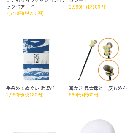
ックベアード
1,980円(税180円)
2,750円(税250円)
手染めてぬぐい 浜遊び
耳かき 鬼太郎と一反もめん
1,980円(税180円)
660円(税60円)