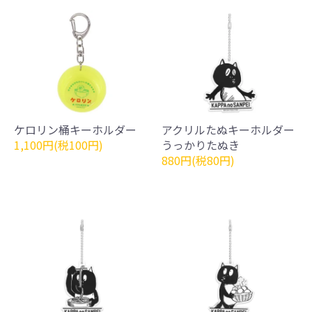
ケロリン桶キーホルダー
アクリルたぬキーホルダー
1,100円(税100円)
うっかりたぬき
880円(税80円)