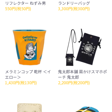
リフレクター ねずみ男
ランドリーバッグ
550円(税50円)
3,300円(税300円)
メラミンコップ 乾杯 ＜イ
鬼太郎本舗 肩かけスマホポ
エロー＞
ーチ 鬼太郎
1,430円(税130円)
2,200円(税200円)