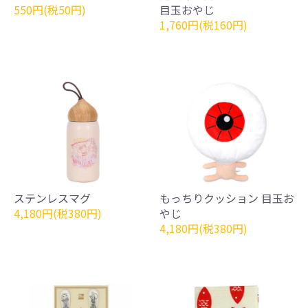
550円(税50円)
目玉おやじ
1,760円(税160円)
ステンレスマグ
もっちりクッション 目玉お
4,180円(税380円)
やじ
4,180円(税380円)