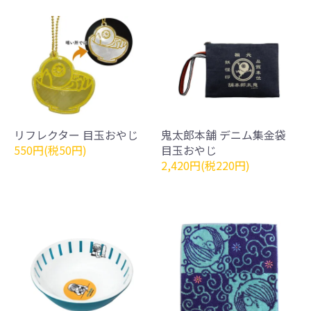
リフレクター 目玉おやじ
鬼太郎本舗 デニム集金袋
550円(税50円)
目玉おやじ
2,420円(税220円)