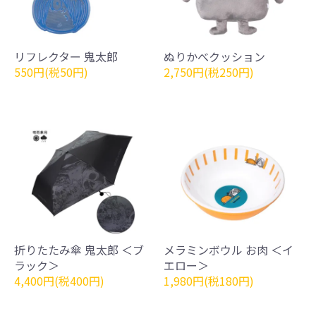
リフレクター 鬼太郎
ぬりかべクッション
550円(税50円)
2,750円(税250円)
折りたたみ傘 鬼太郎 ＜ブ
メラミンボウル お肉 ＜イ
ラック＞
エロー＞
4,400円(税400円)
1,980円(税180円)