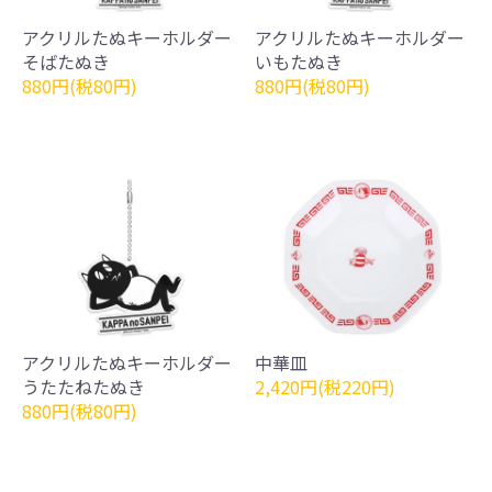
アクリルたぬキーホルダー
アクリルたぬキーホルダー
そばたぬき
いもたぬき
880円(税80円)
880円(税80円)
アクリルたぬキーホルダー
中華皿
うたたねたぬき
2,420円(税220円)
880円(税80円)