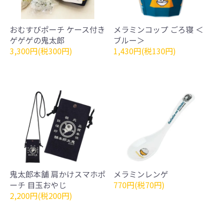
おむすびポーチ ケース付き
メラミンコップ ごろ寝 ＜
ゲゲゲの鬼太郎
ブルー＞
3,300円(税300円)
1,430円(税130円)
鬼太郎本舗 肩かけスマホポ
メラミンレンゲ
ーチ 目玉おやじ
770円(税70円)
2,200円(税200円)