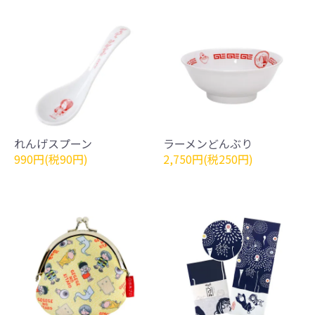
れんげスプーン
ラーメンどんぶり
990円(税90円)
2,750円(税250円)