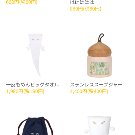
660円(税60円)
ははははは
880円(税80円)
一反もめんビッグタオル
ステンレススープジャー
1,980円(税180円)
4,400円(税400円)