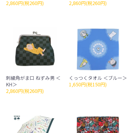
2,860円(税260円)
2,860円(税260円)
刺繍角がま口 ねずみ男 ＜
くっつくタオル ＜ブルー＞
KH＞
1,650円(税150円)
2,860円(税260円)