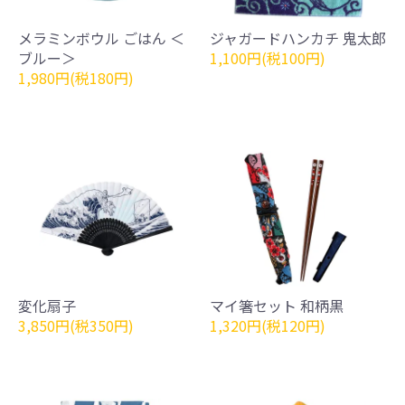
メラミンボウル ごはん ＜
ジャガードハンカチ 鬼太郎
ブルー＞
1,100円(税100円)
1,980円(税180円)
変化扇子
マイ箸セット 和柄黒
3,850円(税350円)
1,320円(税120円)