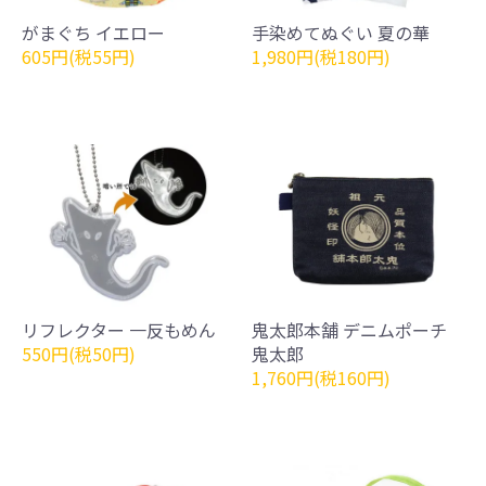
がまぐち イエロー
手染めてぬぐい 夏の華
605円(税55円)
1,980円(税180円)
リフレクター 一反もめん
鬼太郎本舗 デニムポーチ
550円(税50円)
鬼太郎
1,760円(税160円)