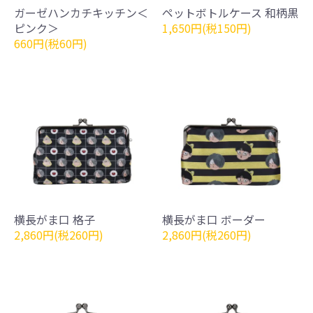
ガーゼハンカチキッチン＜
ペットボトルケース 和柄黒
ピンク＞
1,650円(税150円)
660円(税60円)
横長がま口 格子
横長がま口 ボーダー
2,860円(税260円)
2,860円(税260円)