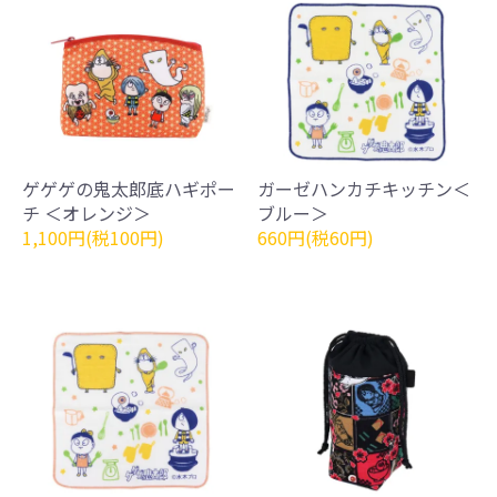
ゲゲゲの鬼太郎底ハギポー
ガーゼハンカチキッチン＜
チ ＜オレンジ＞
ブルー＞
1,100円(税100円)
660円(税60円)