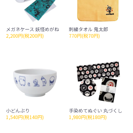
メガネケース 妖怪めがね
刺繍タオル 鬼太郎
2,200円(税200円)
770円(税70円)
小どんぶり
手染めてぬぐい 丸づくし
1,540円(税140円)
1,980円(税180円)