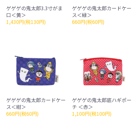
ゲゲゲの鬼太郎3.3寸がま
ゲゲゲの鬼太郎カードケー
口＜黄＞
ス＜緑＞
1,430円(税130円)
660円(税60円)
ゲゲゲの鬼太郎カードケー
ゲゲゲの鬼太郎底ハギポー
ス＜紺＞
チ ＜赤＞
660円(税60円)
1,100円(税100円)