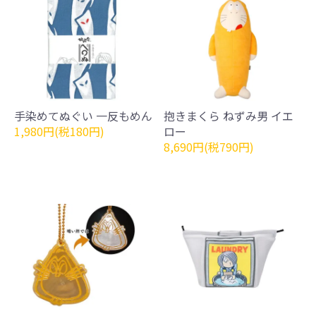
手染めてぬぐい 一反もめん
抱きまくら ねずみ男 イエ
1,980円(税180円)
ロー
8,690円(税790円)