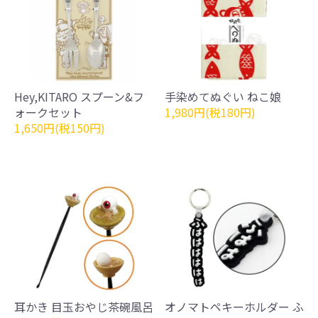
Hey,KITARO スプーン&フ
手染めてぬぐい ねこ娘
ォークセット
1,980円(税180円)
1,650円(税150円)
耳かき 目玉おやじ茶碗風呂
オノマトペキーホルダー ふ