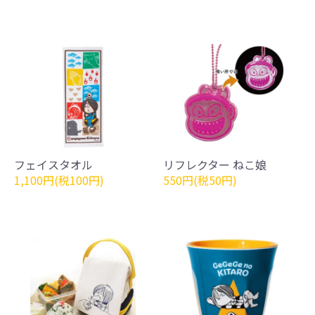
フェイスタオル
リフレクター ねこ娘
1,100円(税100円)
550円(税50円)