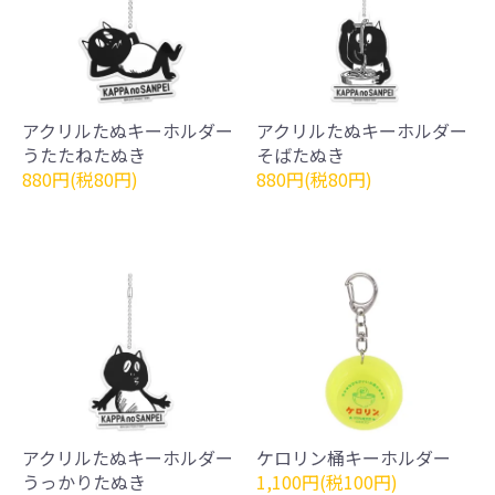
アクリルたぬキーホルダー
アクリルたぬキーホルダー
うたたねたぬき
そばたぬき
880円(税80円)
880円(税80円)
アクリルたぬキーホルダー
ケロリン桶キーホルダー
うっかりたぬき
1,100円(税100円)