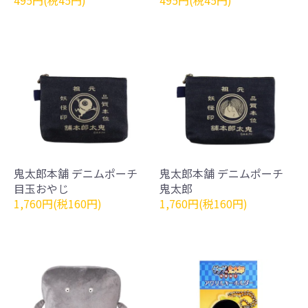
鬼太郎本舗 デニムポーチ
鬼太郎本舗 デニムポーチ
目玉おやじ
鬼太郎
1,760円(税160円)
1,760円(税160円)