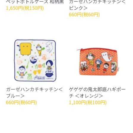
ペットボトルケース 和柄黒
ガーゼハンカチキッチン＜
1,650円(税150円)
ピンク＞
660円(税60円)
ガーゼハンカチキッチン＜
ゲゲゲの鬼太郎底ハギポー
ブルー＞
チ ＜オレンジ＞
660円(税60円)
1,100円(税100円)