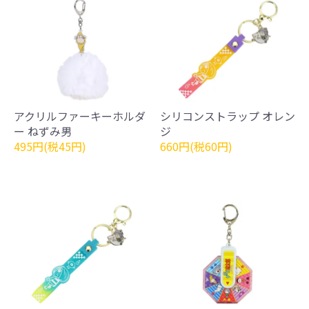
アクリルファーキーホルダ
シリコンストラップ オレン
ー ねずみ男
ジ
495円(税45円)
660円(税60円)