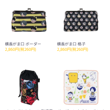
横長がま口 ボーダー
横長がま口 格子
2,860円(税260円)
2,860円(税260円)