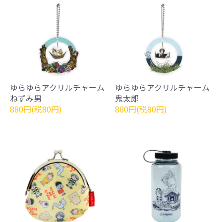
ゆらゆらアクリルチャーム
ゆらゆらアクリルチャーム
ねずみ男
鬼太郎
880円(税80円)
880円(税80円)