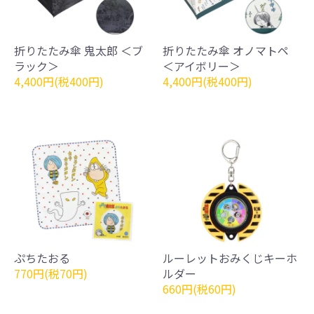
折りたたみ傘 鬼太郎 ＜ブ
折りたたみ傘 オノマトペ
ラック＞
＜アイボリー＞
4,400円(税400円)
4,400円(税400円)
ぷちたおる
ルーレットおみくじキーホ
770円(税70円)
ルダー
660円(税60円)