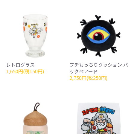
レトログラス
プチもっちりクッション バ
1,650円(税150円)
ックベアード
2,750円(税250円)