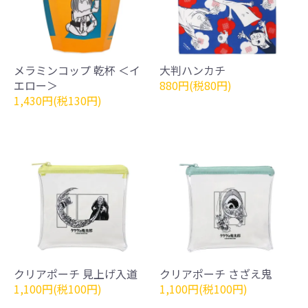
メラミンコップ 乾杯 ＜イ
大判ハンカチ
エロー＞
880円(税80円)
1,430円(税130円)
クリアポーチ 見上げ入道
クリアポーチ さざえ鬼
1,100円(税100円)
1,100円(税100円)