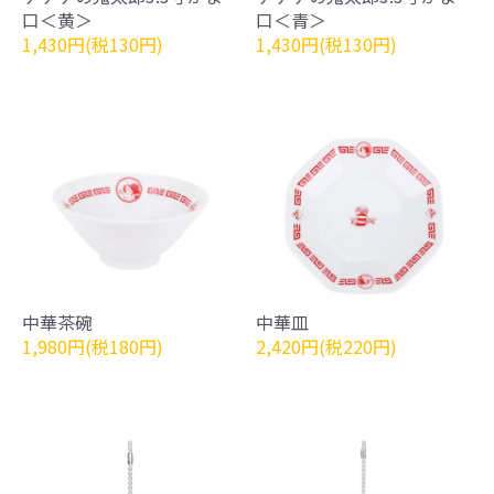
口＜黄＞
口＜青＞
1,430円(税130円)
1,430円(税130円)
中華茶碗
中華皿
1,980円(税180円)
2,420円(税220円)