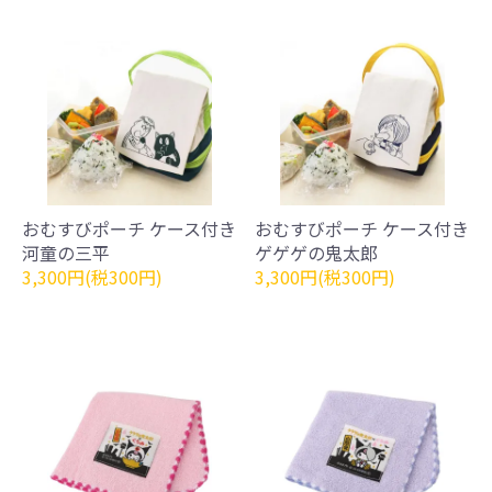
おむすびポーチ ケース付き
おむすびポーチ ケース付き
河童の三平
ゲゲゲの鬼太郎
3,300円(税300円)
3,300円(税300円)