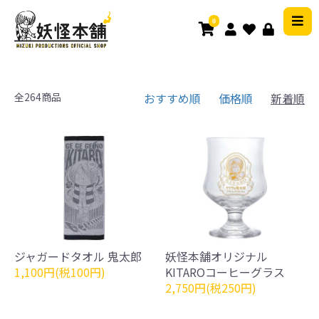
0
全264商品
おすすめ順
価格順
新着順
ジャガードタオル 鬼太郎
妖怪本舗オリジナル
1,100円(税100円)
KITAROコーヒーグラス
2,750円(税250円)