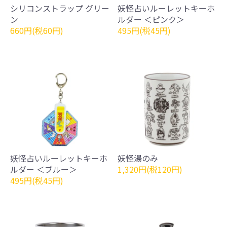
シリコンストラップ グリー
妖怪占いルーレットキーホ
ン
ルダー ＜ピンク＞
660円(税60円)
495円(税45円)
妖怪占いルーレットキーホ
妖怪湯のみ
ルダー ＜ブルー＞
1,320円(税120円)
495円(税45円)