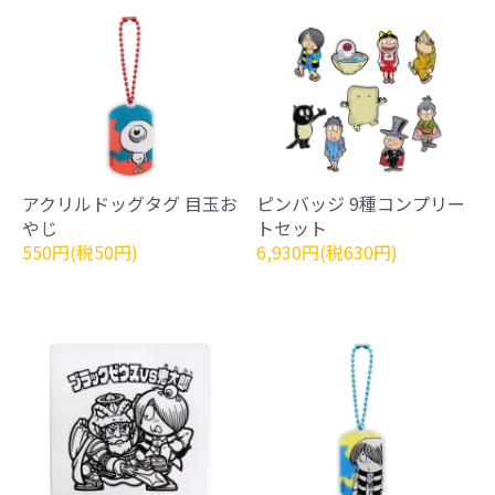
アクリルドッグタグ 目玉お
ピンバッジ 9種コンプリー
やじ
トセット
550円(税50円)
6,930円(税630円)