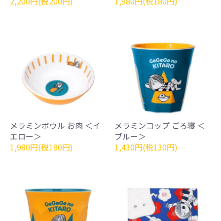
2,200円(税200円)
1,980円(税180円)
メラミンボウル お肉 ＜イ
メラミンコップ ごろ寝 ＜
エロー＞
ブルー＞
1,980円(税180円)
1,430円(税130円)