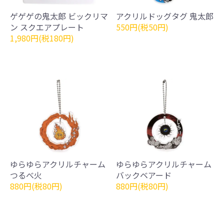
ゲゲゲの鬼太郎 ビックリマ
アクリルドッグタグ 鬼太郎
ン スクエアプレート
550円(税50円)
1,980円(税180円)
ゆらゆらアクリルチャーム
ゆらゆらアクリルチャーム
つるべ火
バックベアード
880円(税80円)
880円(税80円)