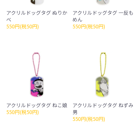
アクリルドッグタグ ぬりか
アクリルドッグタグ 一反も
べ
めん
550円(税50円)
550円(税50円)
アクリルドッグタグ ねこ娘
アクリルドッグタグ ねずみ
550円(税50円)
男
550円(税50円)