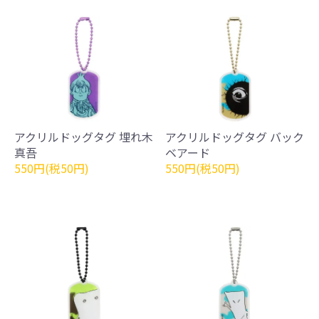
アクリルドッグタグ 埋れ木
アクリルドッグタグ バック
真吾
ベアード
550円(税50円)
550円(税50円)