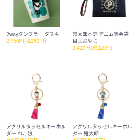
2wayタンブラー タヌキ
鬼太郎本舗 デニム集金袋
2,750円(税250円)
目玉おやじ
2,420円(税220円)
アクリルタッセルキーホル
アクリルタッセルキーホル
ダー ねこ娘
ダー 鬼太郎
495円(税45円)
495円(税45円)