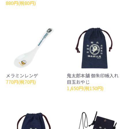
880円(税80円)
メラミンレンゲ
鬼太郎本舗 御朱印帳入れ
770円(税70円)
目玉おやじ
1,650円(税150円)