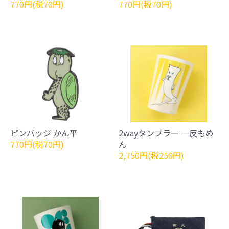
770円(税70円)
770円(税70円)
ピンバッジ かん平
2wayタンブラー 一反もめ
770円(税70円)
ん
2,750円(税250円)