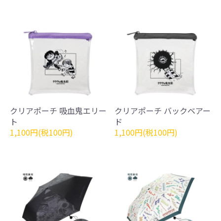
クリアポーチ 吸血鬼エリー
クリアポーチ バックベアー
ト
ド
1,100円(税100円)
1,100円(税100円)