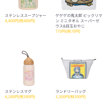
ステンレススープジャー
ゲゲゲの鬼太郎 ビックリマ
4,400円(税400円)
ン ミニタオル スーパーゼ
ウス&目玉おやじ
770円(税70円)
ステンレスマグ
ランドリーバッグ
4,180円(税380円)
3,300円(税300円)