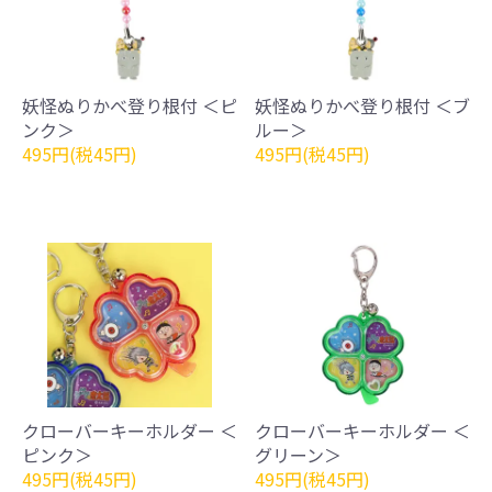
妖怪ぬりかべ登り根付 ＜ピ
妖怪ぬりかべ登り根付 ＜ブ
ンク＞
ルー＞
495円(税45円)
495円(税45円)
クローバーキーホルダー ＜
クローバーキーホルダー ＜
ピンク＞
グリーン＞
495円(税45円)
495円(税45円)