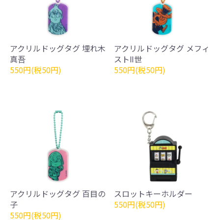
アクリルドッグタグ 埋れ木
アクリルドッグタグ メフィ
真吾
ストⅡ世
550円(税50円)
550円(税50円)
アクリルドッグタグ 百目の
スロットキーホルダー
子
550円(税50円)
550円(税50円)