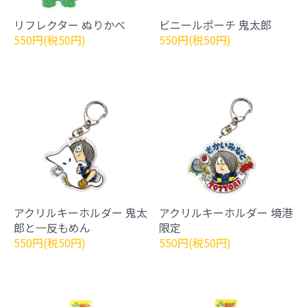
リフレクター ぬりかべ
ビニールポーチ 鬼太郎
550円(税50円)
550円(税50円)
アクリルキーホルダー 鬼太
アクリルキーホルダー 境港
郎と一反もめん
限定
550円(税50円)
550円(税50円)