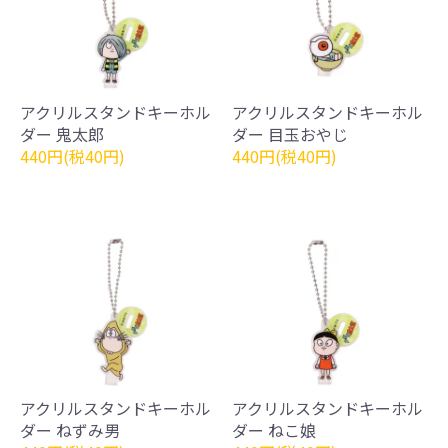
アクリルスタンドキーホル
アクリルスタンドキーホル
ダー 鬼太郎
ダー 目玉おやじ
440円(税40円)
440円(税40円)
アクリルスタンドキーホル
アクリルスタンドキーホル
ダー ねずみ男
ダー ねこ娘