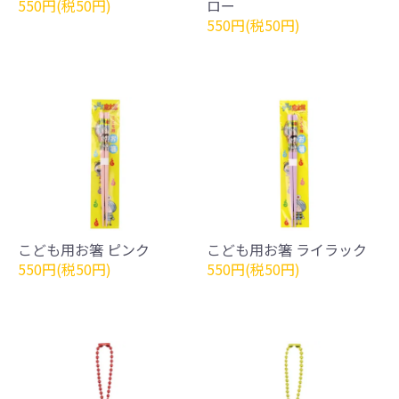
550円(税50円)
ロー
550円(税50円)
こども用お箸 ピンク
こども用お箸 ライラック
550円(税50円)
550円(税50円)