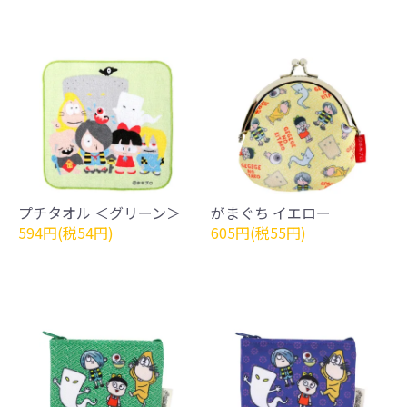
プチタオル ＜グリーン＞
がまぐち イエロー
594円(税54円)
605円(税55円)