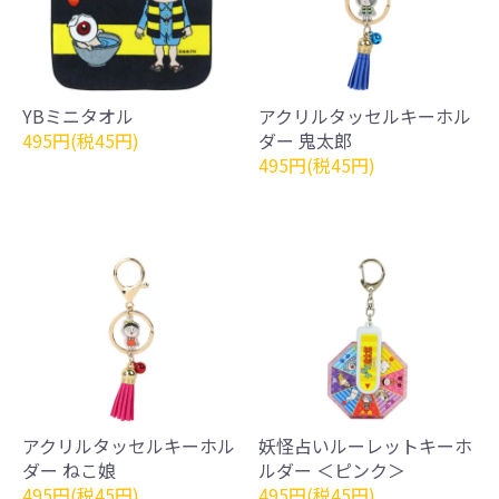
YBミニタオル
アクリルタッセルキーホル
495円(税45円)
ダー 鬼太郎
495円(税45円)
アクリルタッセルキーホル
妖怪占いルーレットキーホ
ダー ねこ娘
ルダー ＜ピンク＞
495円(税45円)
495円(税45円)