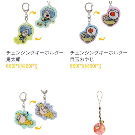
チェンジングキーホルダー
チェンジングキーホルダー
鬼太郎
目玉おやじ
660円(税60円)
660円(税60円)