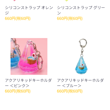
シリコンストラップ オレン
シリコンストラップ グリー
ジ
ン
660円(税60円)
660円(税60円)
アクアリキッドキーホルダ
アクアリキッドキーホルダ
ー ＜ピンク＞
ー ＜ブルー＞
660円(税60円)
660円(税60円)