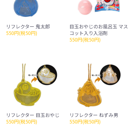
リフレクター 鬼太郎
目玉おやじのお風呂玉 マス
550円(税50円)
コット入り入浴剤
550円(税50円)
リフレクター 目玉おやじ
リフレクター ねずみ男
550円(税50円)
550円(税50円)