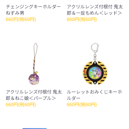
チェンジングキーホルダー
アクリルレンズ付根付 鬼太
ねずみ男
郎＆一反もめん＜レッド＞
660円(税60円)
660円(税60円)
アクリルレンズ付根付 鬼太
ルーレットおみくじキーホ
郎＆ねこ娘＜パープル＞
ルダー
660円(税60円)
660円(税60円)