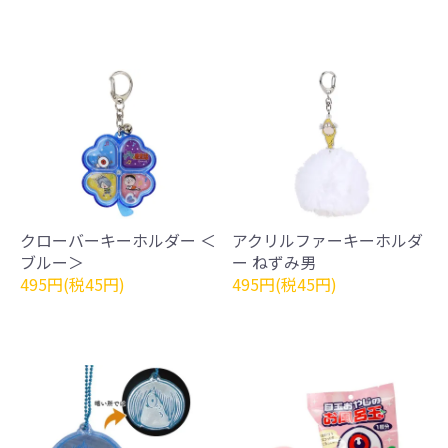
クローバーキーホルダー ＜
アクリルファーキーホルダ
ブルー＞
ー ねずみ男
495円(税45円)
495円(税45円)