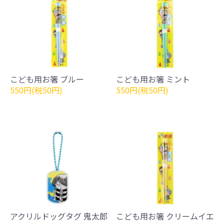
こども用お箸 ブルー
こども用お箸 ミント
550円(税50円)
550円(税50円)
アクリルドッグタグ 鬼太郎
こども用お箸 クリームイエ