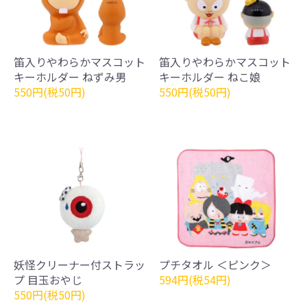
笛入りやわらかマスコット
笛入りやわらかマスコット
キーホルダー ねずみ男
キーホルダー ねこ娘
550円(税50円)
550円(税50円)
妖怪クリーナー付ストラッ
プチタオル ＜ピンク＞
プ 目玉おやじ
594円(税54円)
550円(税50円)