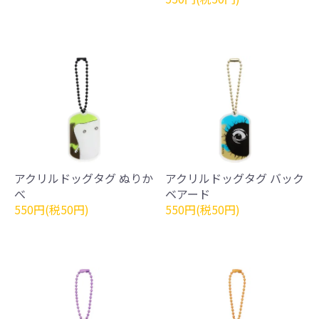
アクリルドッグタグ ぬりか
アクリルドッグタグ バック
べ
ベアード
550円(税50円)
550円(税50円)