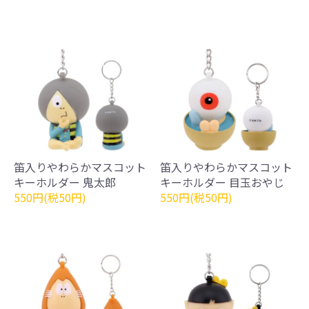
笛入りやわらかマスコット
笛入りやわらかマスコット
キーホルダー 鬼太郎
キーホルダー 目玉おやじ
550円(税50円)
550円(税50円)