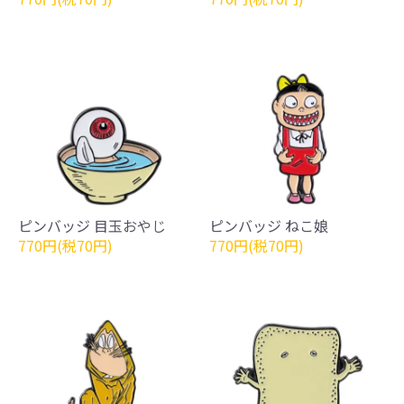
ピンバッジ 目玉おやじ
ピンバッジ ねこ娘
770円(税70円)
770円(税70円)