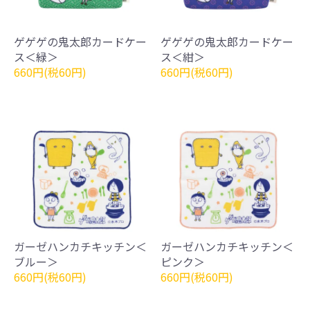
ゲゲゲの鬼太郎カードケー
ゲゲゲの鬼太郎カードケー
ス＜緑＞
ス＜紺＞
660円(税60円)
660円(税60円)
ガーゼハンカチキッチン＜
ガーゼハンカチキッチン＜
ブルー＞
ピンク＞
660円(税60円)
660円(税60円)