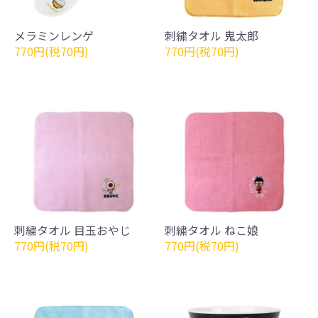
メラミンレンゲ
刺繍タオル 鬼太郎
770円(税70円)
770円(税70円)
刺繍タオル 目玉おやじ
刺繍タオル ねこ娘
770円(税70円)
770円(税70円)