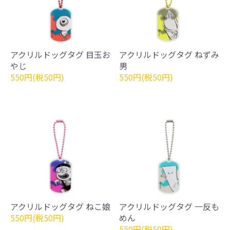
アクリルドッグタグ 目玉お
アクリルドッグタグ ねずみ
やじ
男
550円(税50円)
550円(税50円)
アクリルドッグタグ ねこ娘
アクリルドッグタグ 一反も
550円(税50円)
めん
550円(税50円)