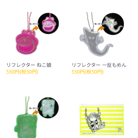
リフレクター ねこ娘
リフレクター 一反もめん
550円(税50円)
550円(税50円)