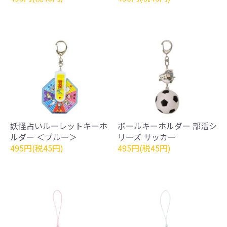
妖怪占いルーレットキーホ
ボールキーホルダー 部活シ
ルダー ＜ブルー＞
リーズ サッカー
495円(税45円)
495円(税45円)