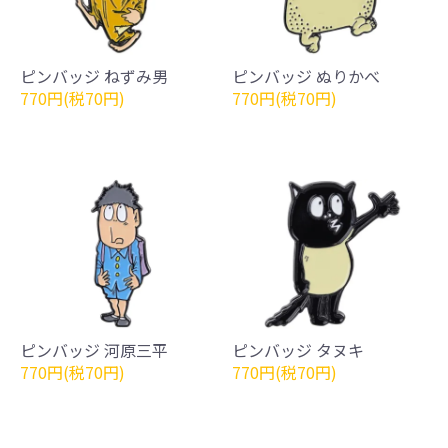
ピンバッジ ねずみ男
ピンバッジ ぬりかべ
770円(税70円)
770円(税70円)
ピンバッジ 河原三平
ピンバッジ タヌキ
770円(税70円)
770円(税70円)