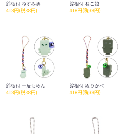
鈴根付 ねずみ男
鈴根付 ねこ娘
418円(税38円)
418円(税38円)
鈴根付 一反もめん
鈴根付 ぬりかべ
418円(税38円)
418円(税38円)