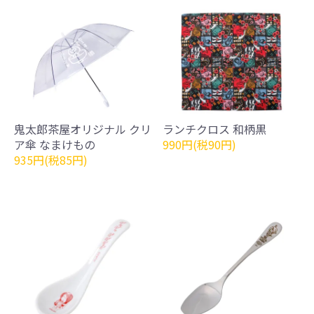
鬼太郎茶屋オリジナル クリ
ランチクロス 和柄黒
ア傘 なまけもの
990円(税90円)
935円(税85円)