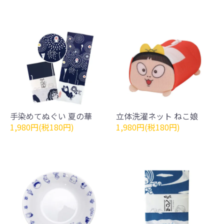
手染めてぬぐい 夏の華
立体洗濯ネット ねこ娘
1,980円(税180円)
1,980円(税180円)