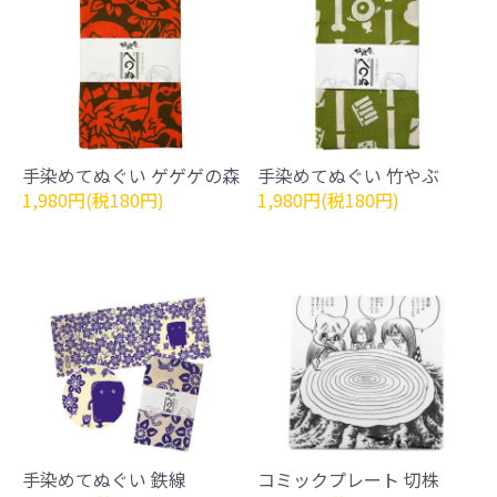
手染めてぬぐい ゲゲゲの森
手染めてぬぐい 竹やぶ
1,980円(税180円)
1,980円(税180円)
手染めてぬぐい 鉄線
コミックプレート 切株