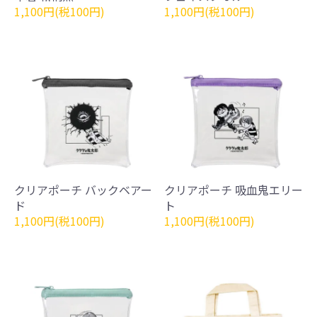
1,100円(税100円)
1,100円(税100円)
クリアポーチ バックベアー
クリアポーチ 吸血鬼エリー
ド
ト
1,100円(税100円)
1,100円(税100円)