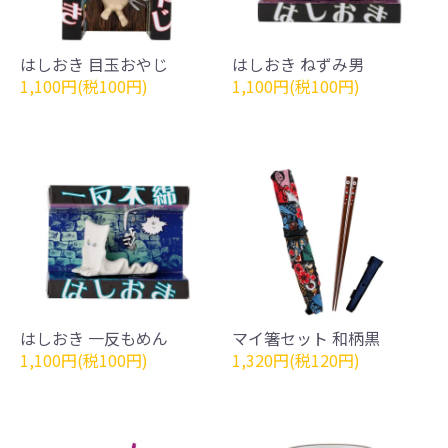
はしおき 目玉おやじ
はしおき ねずみ男
1,100円(税100円)
1,100円(税100円)
はしおき 一反もめん
マイ箸セット 和柄黒
1,100円(税100円)
1,320円(税120円)