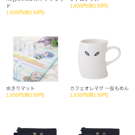
ド
1,650円(税150円)
1,650円(税150円)
水きりマット
カフェオレマグ 一反もめん
1,650円(税150円)
1,650円(税150円)