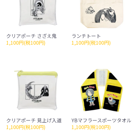
クリアポーチ さざえ鬼
ランチトート
1,100円(税100円)
1,100円(税100円)
クリアポーチ 見上げ入道
YBマフラースポーツタオル
1,100円(税100円)
1,100円(税100円)