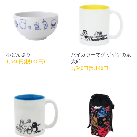
小どんぶり
バイカラーマグ ゲゲゲの鬼
1,540円(税140円)
太郎
1,540円(税140円)