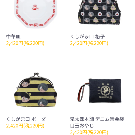
中華皿
くしがま口 格子
2,420円(税220円)
2,420円(税220円)
くしがま口 ボーダー
鬼太郎本舗 デニム集金袋
2,420円(税220円)
目玉おやじ
2,420円(税220円)