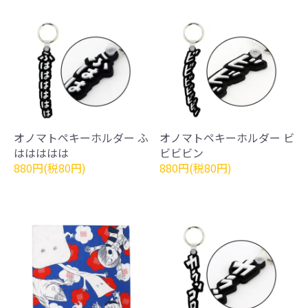
オノマトペキーホルダー ふ
オノマトペキーホルダー ビ
ははははは
ビビビン
880円(税80円)
880円(税80円)