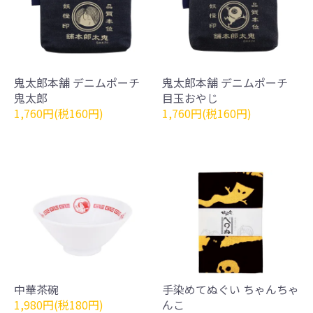
鬼太郎本舗 デニムポーチ
鬼太郎本舗 デニムポーチ
鬼太郎
目玉おやじ
1,760円(税160円)
1,760円(税160円)
中華茶碗
手染めてぬぐい ちゃんちゃ
1,980円(税180円)
んこ