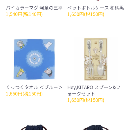
バイカラーマグ 河童の三平
ペットボトルケース 和柄黒
1,540円(税140円)
1,650円(税150円)
くっつくタオル ＜ブルー＞
Hey,KITARO スプーン&フ
1,650円(税150円)
ォークセット
1,650円(税150円)