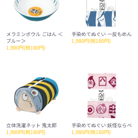
メラミンボウル ごはん ＜
手染めてぬぐい 一反もめん
ブルー＞
1,980円(税180円)
1,980円(税180円)
立体洗濯ネット 鬼太郎
手染めてぬぐい 妖怪ならべ
1,980円(税180円)
1,980円(税180円)