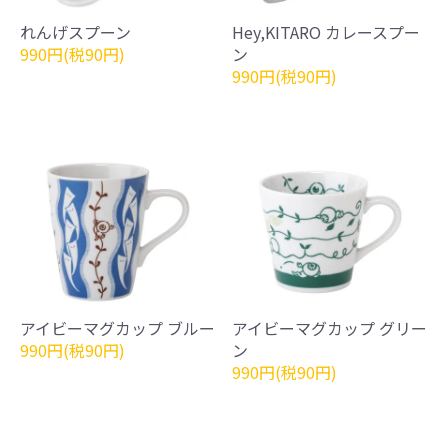
れんげスプーン
Hey,KITARO カレースプー
990円(税90円)
ン
990円(税90円)
アイビーマグカップ ブルー
アイビーマグカップ グリー
990円(税90円)
ン
990円(税90円)