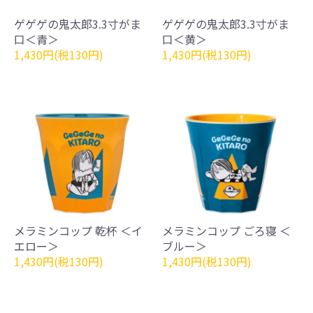
ゲゲゲの鬼太郎3.3寸がま
ゲゲゲの鬼太郎3.3寸がま
口＜青＞
口＜黄＞
1,430円(税130円)
1,430円(税130円)
メラミンコップ 乾杯 ＜イ
メラミンコップ ごろ寝 ＜
エロー＞
ブルー＞
1,430円(税130円)
1,430円(税130円)