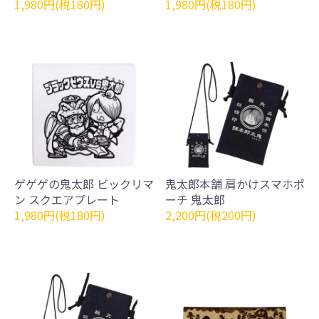
1,980円(税180円)
1,980円(税180円)
ゲゲゲの鬼太郎 ビックリマ
鬼太郎本舗 肩かけスマホポ
ン スクエアプレート
ーチ 鬼太郎
1,980円(税180円)
2,200円(税200円)