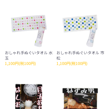
おしゃれ手ぬぐいタオル 水
おしゃれ手ぬぐいタオル 市
玉
松
1,100円(税100円)
1,100円(税100円)