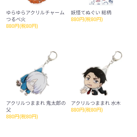
ゆらゆらアクリルチャーム
妖怪てぬぐい 総柄
つるべ火
880円(税80円)
880円(税80円)
アクリルつままれ 鬼太郎の
アクリルつままれ 水木
父
880円(税80円)
880円(税80円)