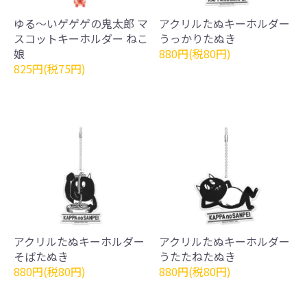
ゆる～いゲゲゲの鬼太郎 マ
アクリルたぬキーホルダー
スコットキーホルダー ねこ
うっかりたぬき
娘
880円(税80円)
825円(税75円)
アクリルたぬキーホルダー
アクリルたぬキーホルダー
そばたぬき
うたたねたぬき
880円(税80円)
880円(税80円)