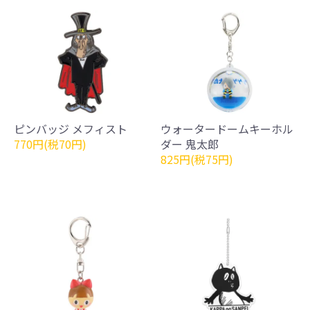
ピンバッジ メフィスト
ウォータードームキーホル
770円(税70円)
ダー 鬼太郎
825円(税75円)