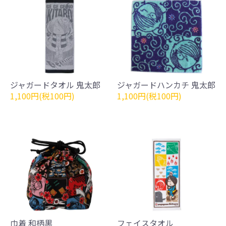
ジャガードタオル 鬼太郎
ジャガードハンカチ 鬼太郎
1,100円(税100円)
1,100円(税100円)
巾着 和柄黒
フェイスタオル