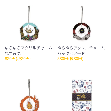
ゆらゆらアクリルチャーム
ゆらゆらアクリルチャーム
ねずみ男
バックベアード
880円(税80円)
880円(税80円)