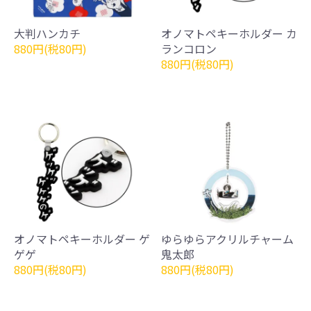
大判ハンカチ
オノマトペキーホルダー カ
880円(税80円)
ランコロン
880円(税80円)
オノマトペキーホルダー ゲ
ゆらゆらアクリルチャーム
ゲゲ
鬼太郎
880円(税80円)
880円(税80円)