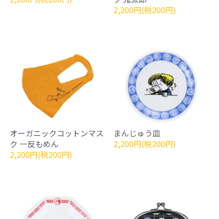
2,200円(税200円)
オーガニックコットンマス
まんじゅう皿
ク 一反もめん
2,200円(税200円)
2,200円(税200円)