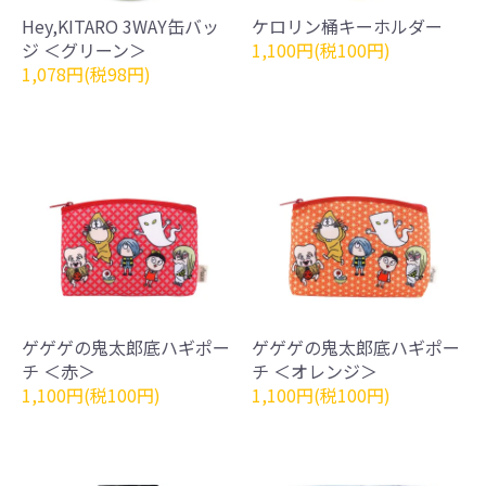
Hey,KITARO 3WAY缶バッ
ケロリン桶キーホルダー
ジ ＜グリーン＞
1,100円(税100円)
1,078円(税98円)
ゲゲゲの鬼太郎底ハギポー
ゲゲゲの鬼太郎底ハギポー
チ ＜赤＞
チ ＜オレンジ＞
1,100円(税100円)
1,100円(税100円)