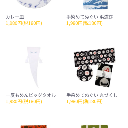
カレー皿
手染めてぬぐい 浜遊び
1,980円(税180円)
1,980円(税180円)
一反もめんビッグタオル
手染めてぬぐい 丸づくし
1,980円(税180円)
1,980円(税180円)