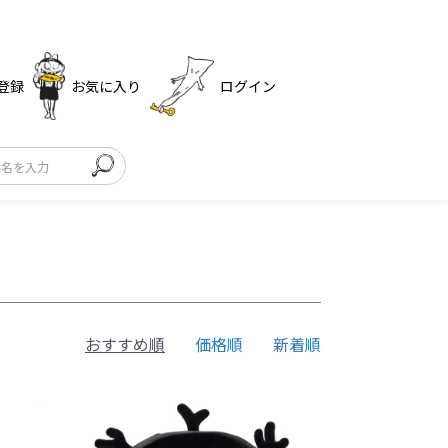
登録
お気に入り
ログイン
おすすめ順
価格順
新着順