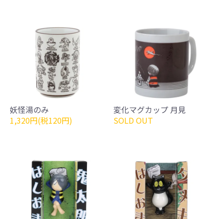
妖怪湯のみ
変化マグカップ 月見
1,320円(税120円)
SOLD OUT