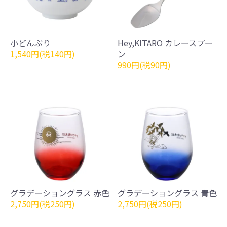
小どんぶり
Hey,KITARO カレースプー
1,540円(税140円)
ン
990円(税90円)
グラデーショングラス 赤色
グラデーショングラス 青色
2,750円(税250円)
2,750円(税250円)