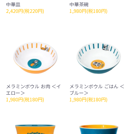
中華皿
中華茶碗
2,420円(税220円)
1,980円(税180円)
メラミンボウル お肉 ＜イ
メラミンボウル ごはん ＜
エロー＞
ブルー＞
1,980円(税180円)
1,980円(税180円)