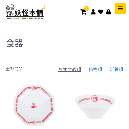
0
食器
全37商品
おすすめ順
価格順
新着順