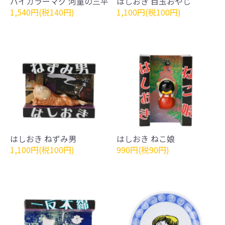
バイカラーマグ 河童の三平
はしおき 目玉おやじ
1,540円(税140円)
1,100円(税100円)
はしおき ねずみ男
はしおき ねこ娘
1,100円(税100円)
990円(税90円)