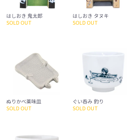
はしおき 鬼太郎
はしおき タヌキ
SOLD OUT
SOLD OUT
ぬりかべ薬味皿
ぐい呑み 釣り
SOLD OUT
SOLD OUT