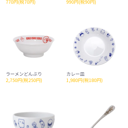
770円(税70円)
990円(税90円)
ラーメンどんぶり
カレー皿
2,750円(税250円)
1,980円(税180円)