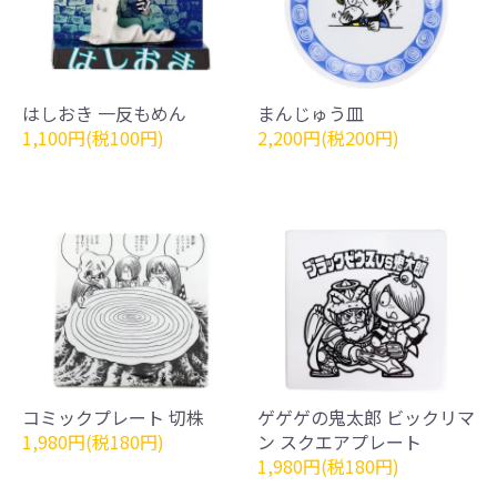
はしおき 一反もめん
まんじゅう皿
1,100円(税100円)
2,200円(税200円)
コミックプレート 切株
ゲゲゲの鬼太郎 ビックリマ
1,980円(税180円)
ン スクエアプレート
1,980円(税180円)