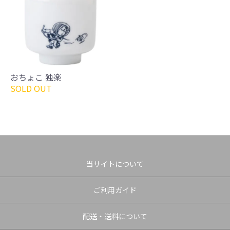
おちょこ 独楽
SOLD OUT
当サイトについて
ご利用ガイド
配送・送料について