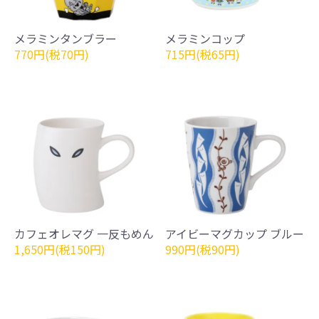
メラミンタンブラー
メラミンコップ
770円(税70円)
715円(税65円)
カフェオレマグ 一反もめん
アイビーマグカップ ブルー
1,650円(税150円)
990円(税90円)