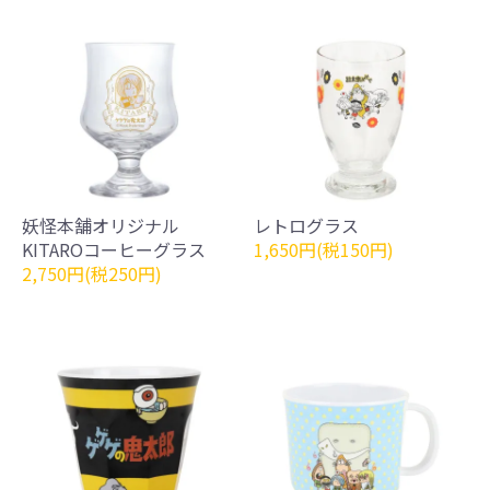
妖怪本舗オリジナル
レトログラス
KITAROコーヒーグラス
1,650円(税150円)
2,750円(税250円)