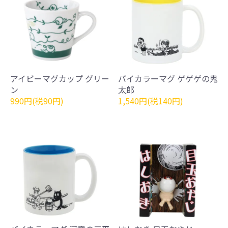
アイビーマグカップ グリー
バイカラーマグ ゲゲゲの鬼
ン
太郎
990円(税90円)
1,540円(税140円)