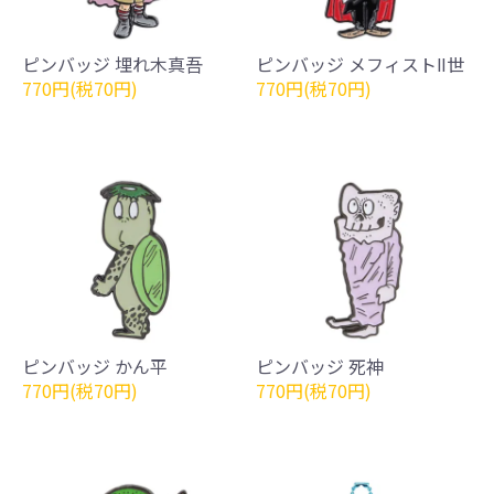
ピンバッジ 埋れ木真吾
ピンバッジ メフィストⅡ世
770円(税70円)
770円(税70円)
ピンバッジ かん平
ピンバッジ 死神
770円(税70円)
770円(税70円)