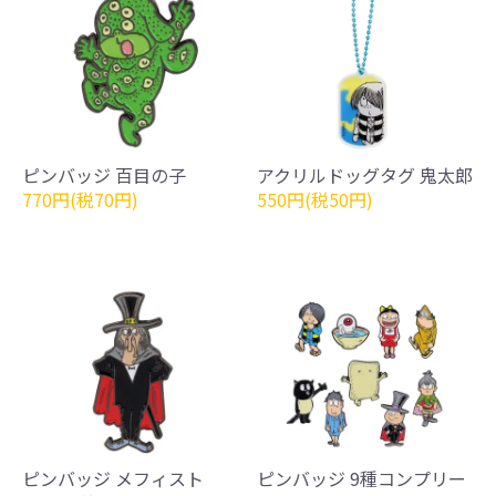
ピンバッジ 百目の子
アクリルドッグタグ 鬼太郎
770円(税70円)
550円(税50円)
ピンバッジ メフィスト
ピンバッジ 9種コンプリー