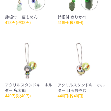
鈴根付 一反もめん
鈴根付 ぬりかべ
418円(税38円)
418円(税38円)
アクリルスタンドキーホル
アクリルスタンドキーホル
ダー 鬼太郎
ダー 目玉おやじ
440円(税40円)
440円(税40円)