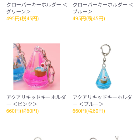
クローバーキーホルダー ＜
クローバーキーホルダー ＜
グリーン＞
ブルー＞
495円(税45円)
495円(税45円)
アクアリキッドキーホルダ
アクアリキッドキーホルダ
ー ＜ピンク＞
ー ＜ブルー＞
660円(税60円)
660円(税60円)