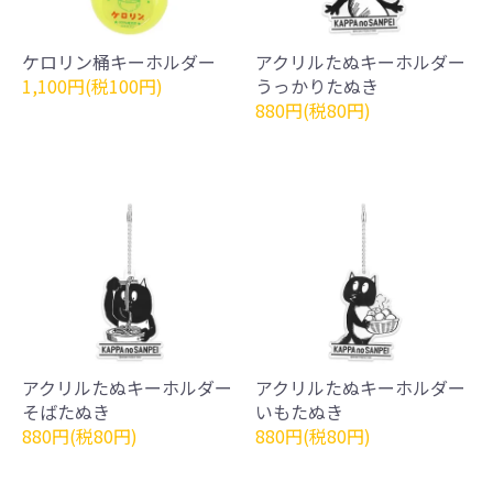
ケロリン桶キーホルダー
アクリルたぬキーホルダー
1,100円(税100円)
うっかりたぬき
880円(税80円)
アクリルたぬキーホルダー
アクリルたぬキーホルダー
そばたぬき
いもたぬき
880円(税80円)
880円(税80円)