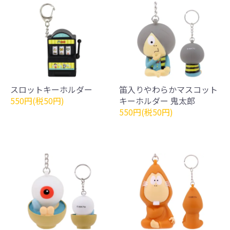
スロットキーホルダー
笛入りやわらかマスコット
550円(税50円)
キーホルダー 鬼太郎
550円(税50円)