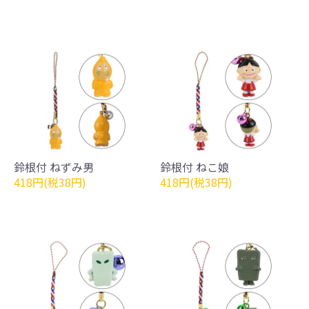
鈴根付 ねずみ男
鈴根付 ねこ娘
418円(税38円)
418円(税38円)