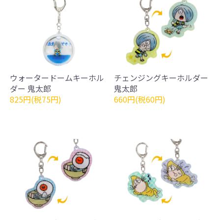
ウォータードームキーホル
チェンジングキーホルダー
ダー 鬼太郎
鬼太郎
825円(税75円)
660円(税60円)