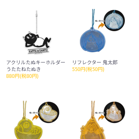
アクリルたぬキーホルダー
リフレクター 鬼太郎
うたたねたぬき
550円(税50円)
880円(税80円)