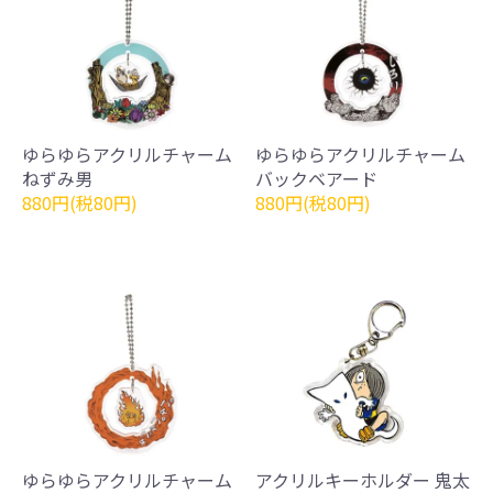
ゆらゆらアクリルチャーム
ゆらゆらアクリルチャーム
ねずみ男
バックベアード
880円(税80円)
880円(税80円)
ゆらゆらアクリルチャーム
アクリルキーホルダー 鬼太