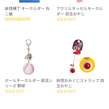
妖怪横丁 キーホルダー ね
アクリルタッセルキーホル
こ娘
ダー 目玉おやじ
660円(税60円)
SOLD OUT
ボールキーホルダー 部活シ
妖怪おみくじストラップ 目
リーズ 野球
玉おやじ
SOLD OUT
SOLD OUT