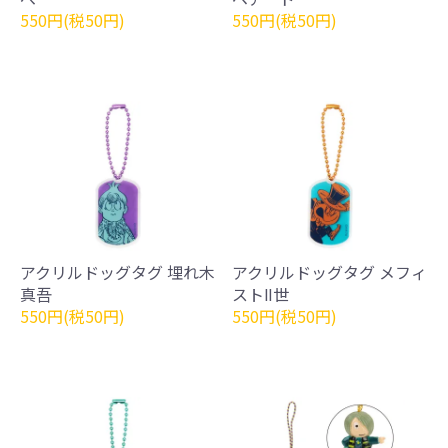
550円(税50円)
550円(税50円)
アクリルドッグタグ 埋れ木
アクリルドッグタグ メフィ
真吾
ストⅡ世
550円(税50円)
550円(税50円)