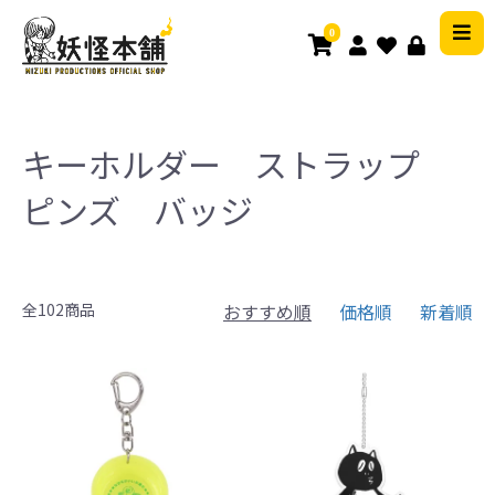
0
キーホルダー ストラップ
ピンズ バッジ
全102商品
おすすめ順
価格順
新着順