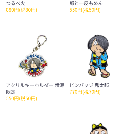
つるべ火
郎と一反もめん
880円(税80円)
550円(税50円)
アクリルキーホルダー 境港
ピンバッジ 鬼太郎
限定
770円(税70円)
550円(税50円)