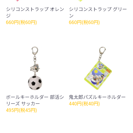
シリコンストラップ オレン
シリコンストラップ グリー
ジ
ン
660円(税60円)
660円(税60円)
ボールキーホルダー 部活シ
鬼太郎パズルキーホルダー
リーズ サッカー
440円(税40円)
495円(税45円)