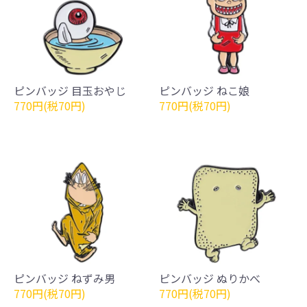
ピンバッジ 目玉おやじ
ピンバッジ ねこ娘
770円(税70円)
770円(税70円)
ピンバッジ ねずみ男
ピンバッジ ぬりかべ
770円(税70円)
770円(税70円)