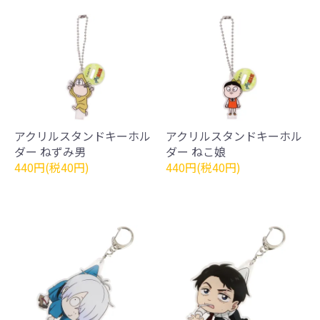
アクリルスタンドキーホル
アクリルスタンドキーホル
ダー ねずみ男
ダー ねこ娘
440円(税40円)
440円(税40円)