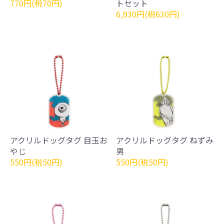
770円(税70円)
トセット
6,930円(税630円)
アクリルドッグタグ 目玉お
アクリルドッグタグ ねずみ
やじ
男
550円(税50円)
550円(税50円)