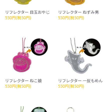
リフレクター 目玉おやじ
リフレクター ねずみ男
550円(税50円)
550円(税50円)
リフレクター ねこ娘
リフレクター 一反もめん
550円(税50円)
550円(税50円)