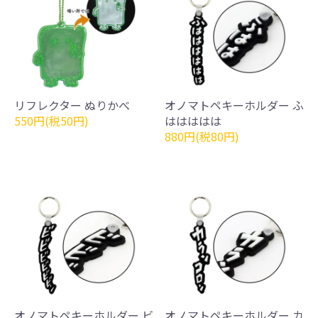
リフレクター ぬりかべ
オノマトペキーホルダー ふ
550円(税50円)
ははははは
880円(税80円)
オノマトペキーホルダー ビ
オノマトペキーホルダー カ