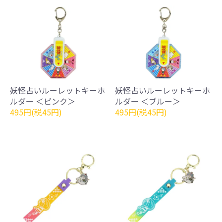
妖怪占いルーレットキーホ
妖怪占いルーレットキーホ
ルダー ＜ピンク＞
ルダー ＜ブルー＞
495円(税45円)
495円(税45円)