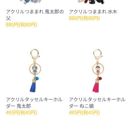
アクリルつままれ 鬼太郎の
アクリルつままれ 水木
父
880円(税80円)
880円(税80円)
アクリルタッセルキーホル
アクリルタッセルキーホル
ダー 鬼太郎
ダー ねこ娘
495円(税45円)
495円(税45円)