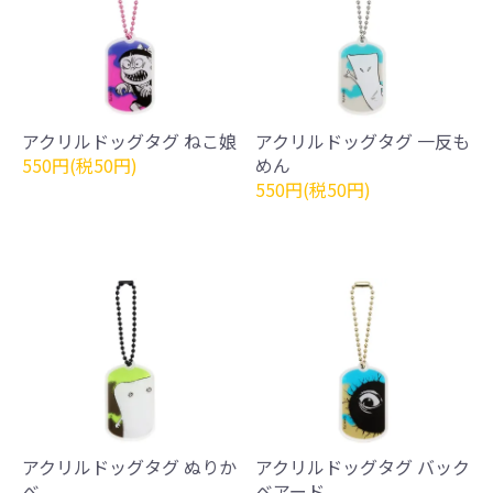
アクリルドッグタグ ねこ娘
アクリルドッグタグ 一反も
550円(税50円)
めん
550円(税50円)
アクリルドッグタグ ぬりか
アクリルドッグタグ バック
べ
ベアード