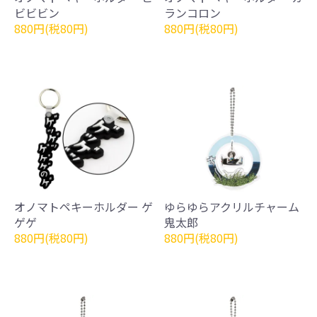
ビビビン
ランコロン
880円(税80円)
880円(税80円)
オノマトペキーホルダー ゲ
ゆらゆらアクリルチャーム
ゲゲ
鬼太郎
880円(税80円)
880円(税80円)