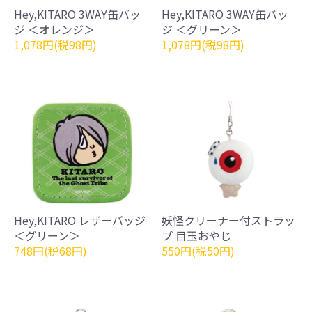
Hey,KITARO 3WAY缶バッ
Hey,KITARO 3WAY缶バッ
ジ ＜オレンジ＞
ジ ＜グリーン＞
1,078円(税98円)
1,078円(税98円)
Hey,KITARO レザーバッジ
妖怪クリーナー付ストラッ
＜グリーン＞
プ 目玉おやじ
748円(税68円)
550円(税50円)