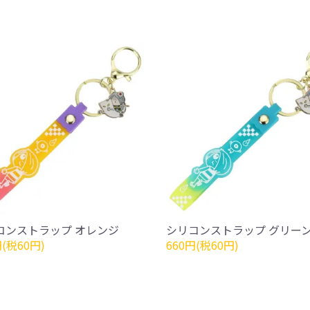
コンストラップ オレンジ
シリコンストラップ グリー
円(税60円)
660円(税60円)