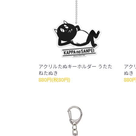
アクリルたぬキーホルダー うたた
アク
ねたぬき
ぬき
880円(税80円)
880