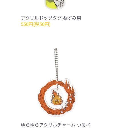
アクリルドッグタグ ねずみ男
550円(税50円)
ゆらゆらアクリルチャーム つるべ