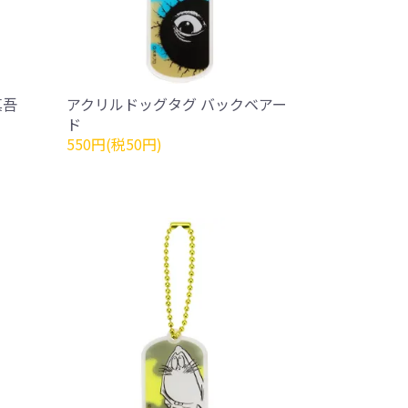
真吾
アクリルドッグタグ バックベアー
ド
550円(税50円)