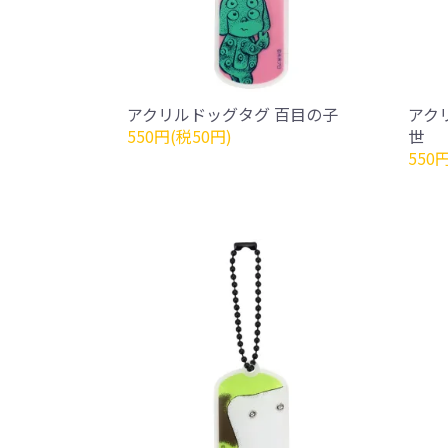
アクリルドッグタグ 百目の子
アク
550円(税50円)
世
550