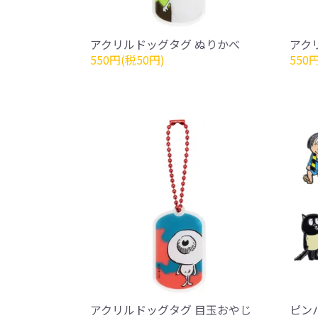
アクリルドッグタグ ぬりかべ
アク
550円(税50円)
550
アクリルドッグタグ 目玉おやじ
ピン