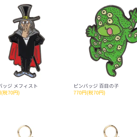
バッジ メフィスト
ピンバッジ 百目の子
円(税70円)
770円(税70円)