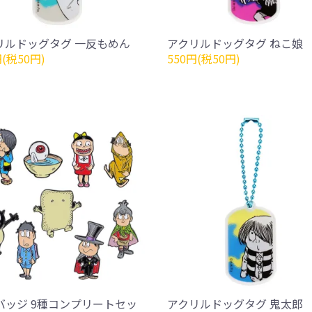
リルドッグタグ 一反もめん
アクリルドッグタグ ねこ娘
円(税50円)
550円(税50円)
バッジ 9種コンプリートセッ
アクリルドッグタグ 鬼太郎