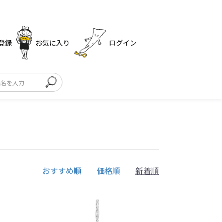
登録
お気に入り
ログイン
おすすめ順
価格順
新着順