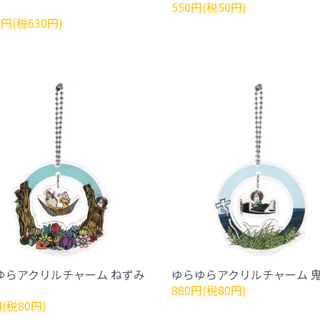
550円(税50円)
0円(税630円)
ゆらアクリルチャーム ねずみ
ゆらゆらアクリルチャーム 
880円(税80円)
円(税80円)