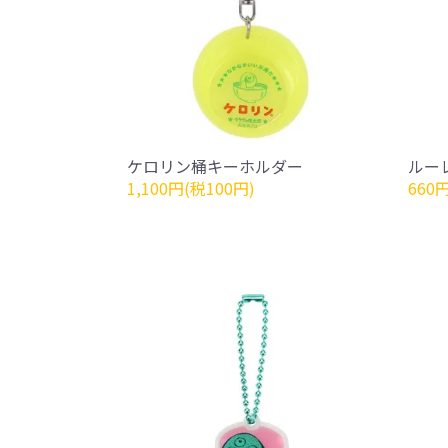
ケロリン桶キーホルダー
ルー
1,100円(税100円)
660