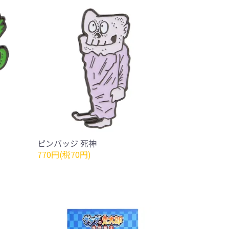
ピンバッジ 死神
770円(税70円)