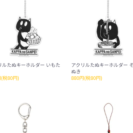
リルたぬキーホルダー いもた
アクリルたぬキーホルダー 
ぬき
円(税80円)
880円(税80円)