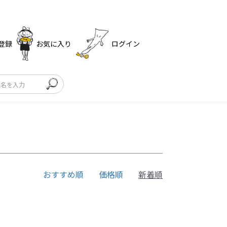
登録
お気に入り
ログイン
おすすめ順
価格順
新着順