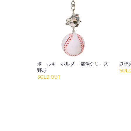
ボールキーホルダー 部活シリーズ
妖怪
野球
SOLD
SOLD OUT