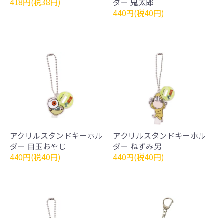
418円(税38円)
ダー 鬼太郎
440円(税40円)
アクリルスタンドキーホル
アクリルスタンドキーホル
ダー 目玉おやじ
ダー ねずみ男
440円(税40円)
440円(税40円)