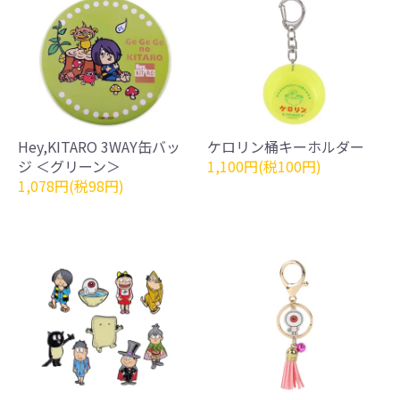
Hey,KITARO 3WAY缶バッ
ケロリン桶キーホルダー
ジ ＜グリーン＞
1,100円(税100円)
1,078円(税98円)