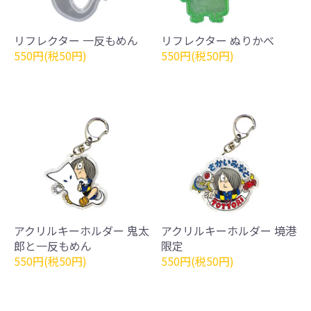
リフレクター 一反もめん
リフレクター ぬりかべ
550円(税50円)
550円(税50円)
アクリルキーホルダー 鬼太
アクリルキーホルダー 境港
郎と一反もめん
限定
550円(税50円)
550円(税50円)