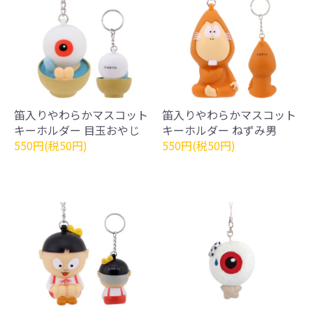
笛入りやわらかマスコット
笛入りやわらかマスコット
キーホルダー 目玉おやじ
キーホルダー ねずみ男
550円(税50円)
550円(税50円)