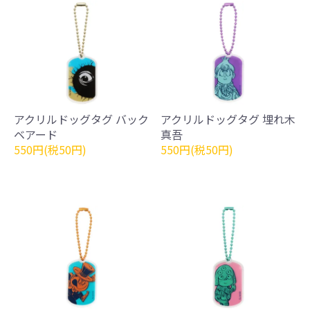
アクリルドッグタグ バック
アクリルドッグタグ 埋れ木
ベアード
真吾
550円(税50円)
550円(税50円)