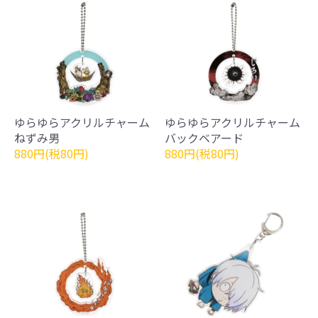
ゆらゆらアクリルチャーム
ゆらゆらアクリルチャーム
ねずみ男
バックベアード
880円(税80円)
880円(税80円)