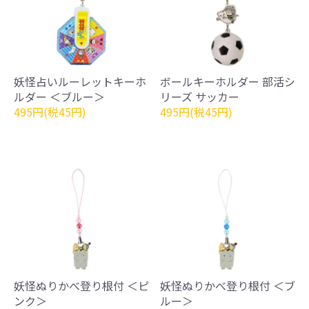
妖怪占いルーレットキーホ
ボールキーホルダー 部活シ
ルダー ＜ブルー＞
リーズ サッカー
495円(税45円)
495円(税45円)
妖怪ぬりかべ登り根付 ＜ピ
妖怪ぬりかべ登り根付 ＜ブ
ンク＞
ルー＞