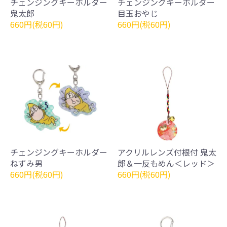
チェンジングキーホルダー
チェンジングキーホルダー
鬼太郎
目玉おやじ
660円(税60円)
660円(税60円)
チェンジングキーホルダー
アクリルレンズ付根付 鬼太
ねずみ男
郎＆一反もめん＜レッド＞
660円(税60円)
660円(税60円)