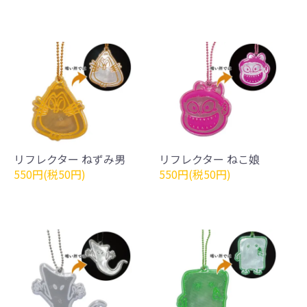
リフレクター ねずみ男
リフレクター ねこ娘
550円(税50円)
550円(税50円)