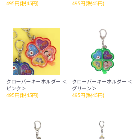
495円(税45円)
495円(税45円)
クローバーキーホルダー ＜
クローバーキーホルダー ＜
ピンク＞
グリーン＞
495円(税45円)
495円(税45円)