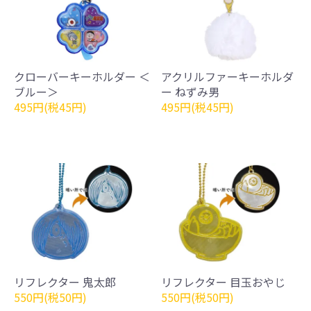
クローバーキーホルダー ＜
アクリルファーキーホルダ
ブルー＞
ー ねずみ男
495円(税45円)
495円(税45円)
リフレクター 鬼太郎
リフレクター 目玉おやじ
550円(税50円)
550円(税50円)