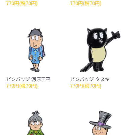
770円(税70円)
770円(税70円)
ピンバッジ 河原三平
ピンバッジ タヌキ
770円(税70円)
770円(税70円)