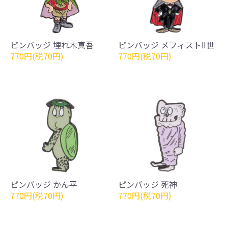
ピンバッジ 埋れ木真吾
ピンバッジ メフィストⅡ世
770円(税70円)
770円(税70円)
ピンバッジ かん平
ピンバッジ 死神
770円(税70円)
770円(税70円)