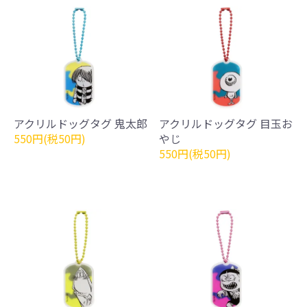
アクリルドッグタグ 鬼太郎
アクリルドッグタグ 目玉お
550円(税50円)
やじ
550円(税50円)