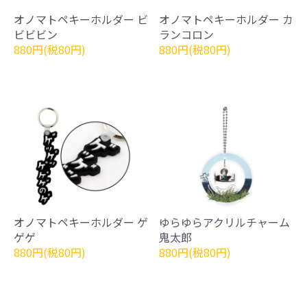
オノマトペキーホルダー ビ
オノマトペキーホルダー カ
ビビビン
ランコロン
880円(税80円)
880円(税80円)
オノマトペキーホルダー ゲ
ゆらゆらアクリルチャーム
ゲゲ
鬼太郎
880円(税80円)
880円(税80円)