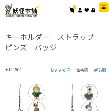
0
キーホルダー ストラップ
ピンズ バッジ
全102商品
おすすめ順
価格順
新着順