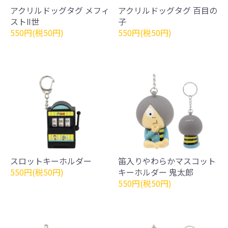
アクリルドッグタグ メフィ
アクリルドッグタグ 百目の
ストⅡ世
子
550円(税50円)
550円(税50円)
スロットキーホルダー
笛入りやわらかマスコット
550円(税50円)
キーホルダー 鬼太郎
550円(税50円)