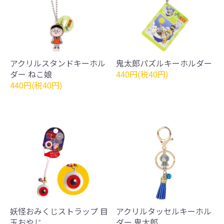
アクリルスタンドキーホル
鬼太郎パズルキーホルダー
ダー ねこ娘
440円(税40円)
440円(税40円)
妖怪おみくじストラップ 目
アクリルタッセルキーホル
玉おやじ
ダー 鬼太郎