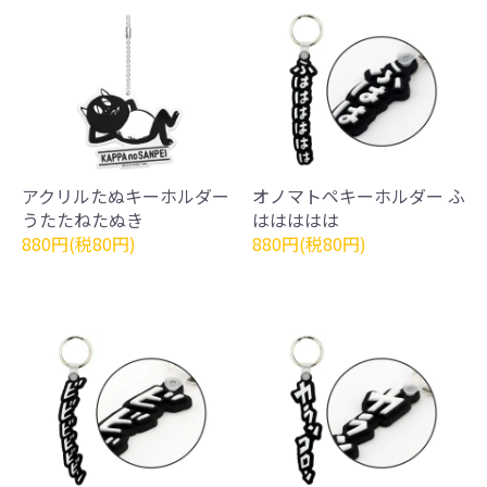
アクリルたぬキーホルダー
オノマトペキーホルダー ふ
うたたねたぬき
ははははは
880円(税80円)
880円(税80円)