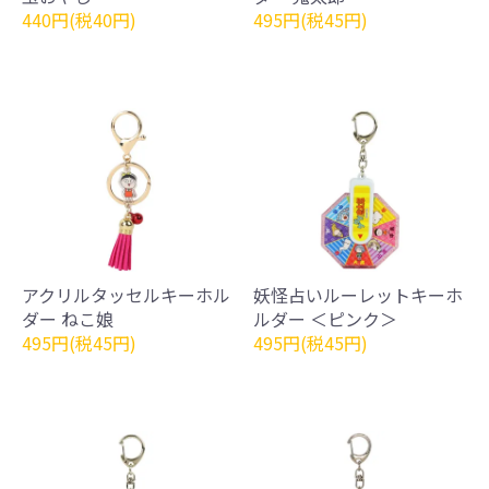
440円(税40円)
495円(税45円)
アクリルタッセルキーホル
妖怪占いルーレットキーホ
ダー ねこ娘
ルダー ＜ピンク＞
495円(税45円)
495円(税45円)