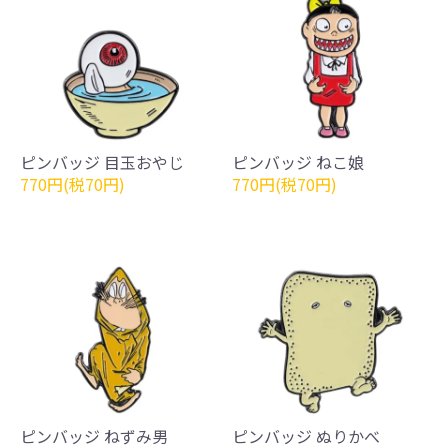
ピンバッジ 目玉おやじ
ピンバッジ ねこ娘
770円(税70円)
770円(税70円)
ピンバッジ ねずみ男
ピンバッジ ぬりかべ