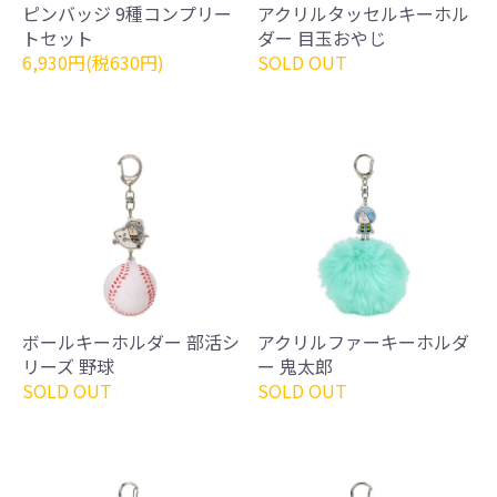
ピンバッジ 9種コンプリー
アクリルタッセルキーホル
トセット
ダー 目玉おやじ
6,930円(税630円)
SOLD OUT
ボールキーホルダー 部活シ
アクリルファーキーホルダ
リーズ 野球
ー 鬼太郎
SOLD OUT
SOLD OUT