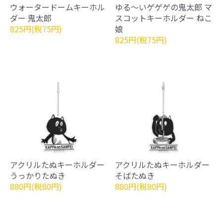
ウォータードームキーホル
ゆる～いゲゲゲの鬼太郎 マ
ダー 鬼太郎
スコットキーホルダー ねこ
825円(税75円)
娘
825円(税75円)
アクリルたぬキーホルダー
アクリルたぬキーホルダー
うっかりたぬき
そばたぬき
880円(税80円)
880円(税80円)