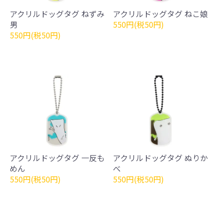
アクリルドッグタグ ねずみ
アクリルドッグタグ ねこ娘
男
550円(税50円)
550円(税50円)
アクリルドッグタグ 一反も
アクリルドッグタグ ぬりか
めん
べ
550円(税50円)
550円(税50円)