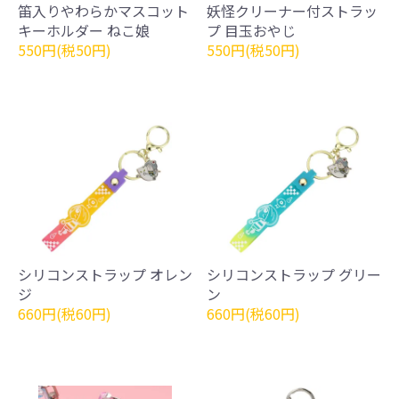
笛入りやわらかマスコット
妖怪クリーナー付ストラッ
キーホルダー ねこ娘
プ 目玉おやじ
550円(税50円)
550円(税50円)
シリコンストラップ オレン
シリコンストラップ グリー
ジ
ン
660円(税60円)
660円(税60円)