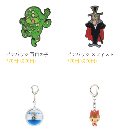
ピンバッジ 百目の子
ピンバッジ メフィスト
770円(税70円)
770円(税70円)