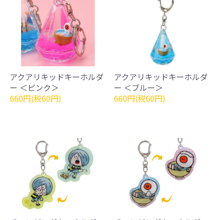
アクアリキッドキーホルダ
アクアリキッドキーホルダ
ー ＜ピンク＞
ー ＜ブルー＞
660円(税60円)
660円(税60円)