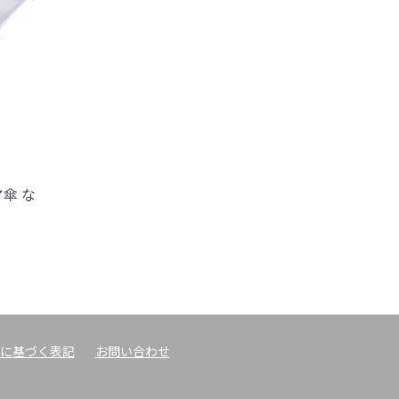
傘 な
に基づく表記
お問い合わせ