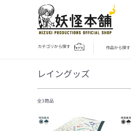
カテゴリから探す
作品から探
レイングッズ
全3商品