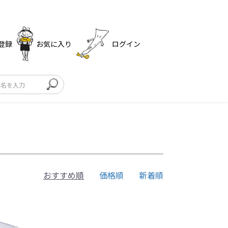
登録
お気に入り
ログイン
おすすめ順
価格順
新着順