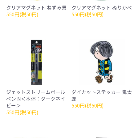
クリアマグネット ねずみ男
クリアマグネット ぬりかべ
550円(税50円)
550円(税50円)
ジェットストリームボール
ダイカットステッカー 鬼太
ペン N＜本体：ダークネイ
郎
ビー＞
550円(税50円)
550円(税50円)