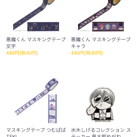
悪魔くん マスキングテープ
悪魔くん マスキングテープ
文字
キャラ
440円(税40円)
440円(税40円)
マスキングテープ つむぱぱ
水木しげるコレクション ス
TEKI
テッカー 鬼太郎めがね