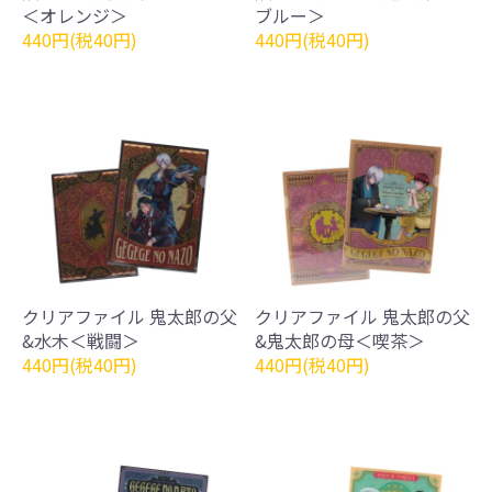
＜オレンジ＞
ブルー＞
440円(税40円)
440円(税40円)
クリアファイル 鬼太郎の父
クリアファイル 鬼太郎の父
&水木＜戦闘＞
&鬼太郎の母＜喫茶＞
440円(税40円)
440円(税40円)