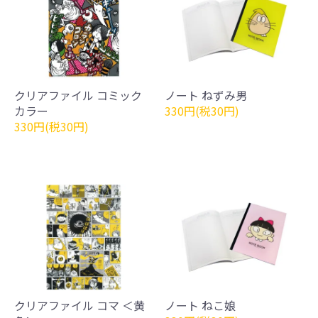
クリアファイル コミック
ノート ねずみ男
カラー
330円(税30円)
330円(税30円)
クリアファイル コマ ＜黄
ノート ねこ娘