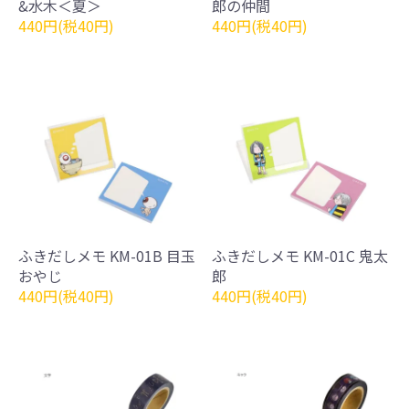
&水木＜夏＞
郎の仲間
440円(税40円)
440円(税40円)
ふきだしメモ KM-01B 目玉
ふきだしメモ KM-01C 鬼太
おやじ
郎
440円(税40円)
440円(税40円)