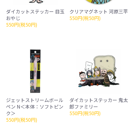
ダイカットステッカー 目玉
クリアマグネット 河原三平
おやじ
550円(税50円)
550円(税50円)
ジェットストリームボール
ダイカットステッカー 鬼太
ペン N＜本体：ソフトピン
郎ファミリー
ク＞
550円(税50円)
550円(税50円)