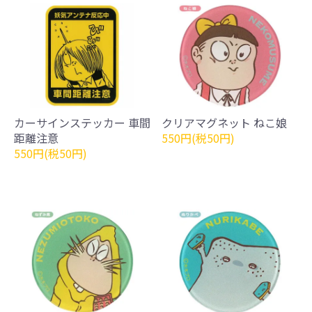
カーサインステッカー 車間
クリアマグネット ねこ娘
距離注意
550円(税50円)
550円(税50円)