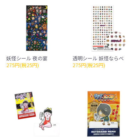
妖怪シール 夜の宴
透明シール 妖怪ならべ
275円(税25円)
275円(税25円)