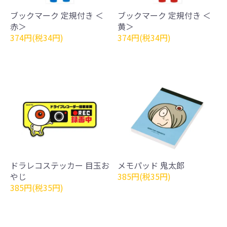
ブックマーク 定規付き ＜
ブックマーク 定規付き ＜
赤＞
黄＞
374円(税34円)
374円(税34円)
ドラレコステッカー 目玉お
メモパッド 鬼太郎
やじ
385円(税35円)
385円(税35円)