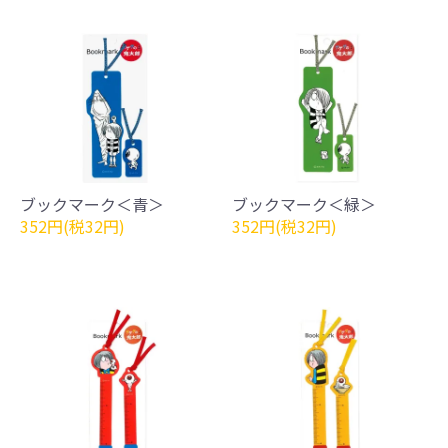
ブックマーク＜青＞
ブックマーク＜緑＞
352円(税32円)
352円(税32円)