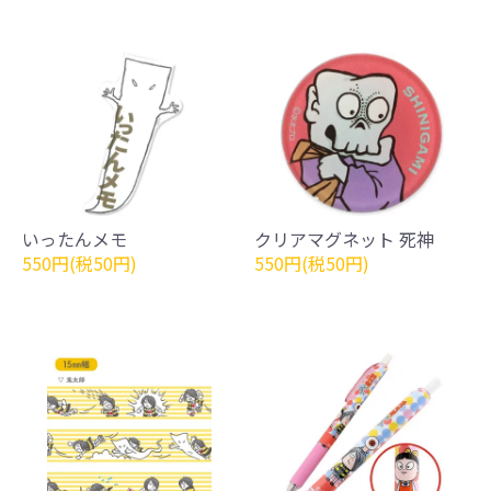
いったんメモ
クリアマグネット 死神
550円(税50円)
550円(税50円)