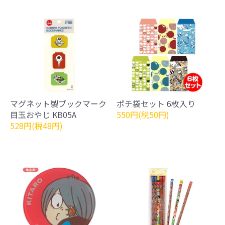
マグネット製ブックマーク
ポチ袋セット 6枚入り
目玉おやじ KB05A
550円(税50円)
528円(税48円)