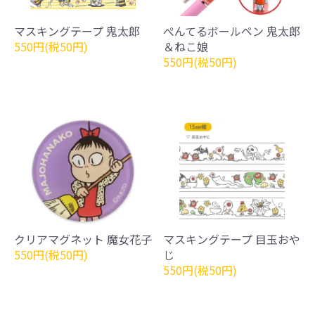
マスキングテープ 鬼太郎
ぺんてるボールペン 鬼太郎
550円(税50円)
＆ねこ娘
550円(税50円)
クリアマグネット 魔女花子
マスキングテープ 目玉おや
550円(税50円)
じ
550円(税50円)