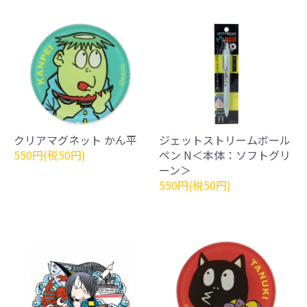
クリアマグネット かん平
ジェットストリームボール
550円(税50円)
ペン N＜本体：ソフトグリ
ーン＞
550円(税50円)