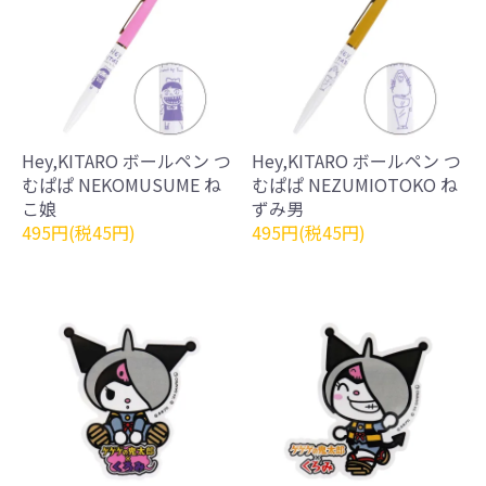
Hey,KITARO ボールペン つ
Hey,KITARO ボールペン つ
むぱぱ NEKOMUSUME ね
むぱぱ NEZUMIOTOKO ね
こ娘
ずみ男
495円(税45円)
495円(税45円)