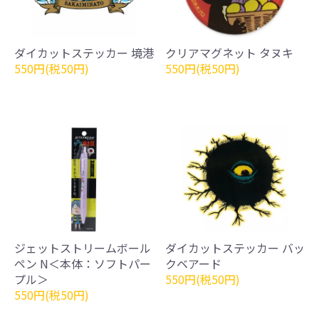
ダイカットステッカー 境港
クリアマグネット タヌキ
550円(税50円)
550円(税50円)
ジェットストリームボール
ダイカットステッカー バッ
ペン N＜本体：ソフトパー
クベアード
プル＞
550円(税50円)
550円(税50円)