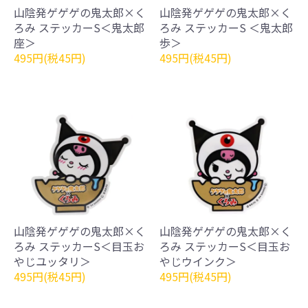
山陰発ゲゲゲの鬼太郎×く
山陰発ゲゲゲの鬼太郎×く
ろみ ステッカーS＜鬼太郎
ろみ ステッカーS ＜鬼太郎
座＞
歩＞
495円(税45円)
495円(税45円)
山陰発ゲゲゲの鬼太郎×く
山陰発ゲゲゲの鬼太郎×く
ろみ ステッカーS＜目玉お
ろみ ステッカーS＜目玉お
やじユッタリ＞
やじウインク＞
495円(税45円)
495円(税45円)