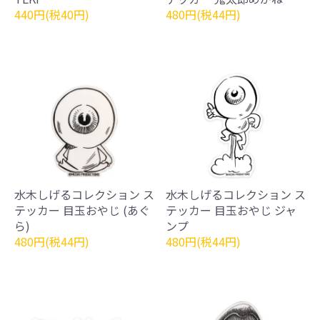
440円(税40円)
480円(税44円)
水木しげるコレクション ス
水木しげるコレクション ス
テッカー 目玉おやじ (あぐ
テッカー 目玉おやじ ジャ
ら)
ンプ
480円(税44円)
480円(税44円)