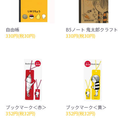
自由帳
B5ノート 鬼太郎クラフト
330円(税30円)
330円(税30円)
ブックマーク＜赤＞
ブックマーク＜黄＞
352円(税32円)
352円(税32円)