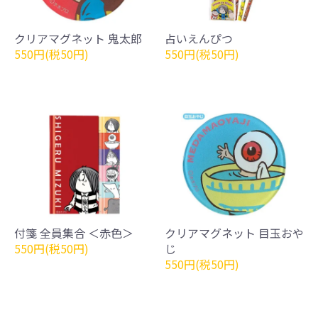
クリアマグネット 鬼太郎
占いえんぴつ
550円(税50円)
550円(税50円)
付箋 全員集合 ＜赤色＞
クリアマグネット 目玉おや
550円(税50円)
じ
550円(税50円)