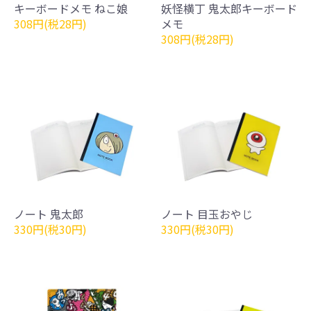
キーボードメモ ねこ娘
妖怪横丁 鬼太郎キーボード
308円(税28円)
メモ
308円(税28円)
ノート 鬼太郎
ノート 目玉おやじ
330円(税30円)
330円(税30円)