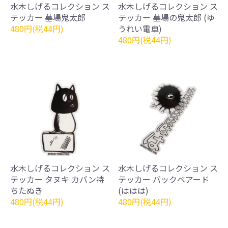
水木しげるコレクション ス
水木しげるコレクション ス
テッカー 墓場鬼太郎
テッカー 墓場の鬼太郎 (ゆ
480円(税44円)
うれい電車)
480円(税44円)
水木しげるコレクション ス
水木しげるコレクション ス
テッカー タヌキ カバン持
テッカー バックベアード
ちたぬき
(ははは)
480円(税44円)
480円(税44円)