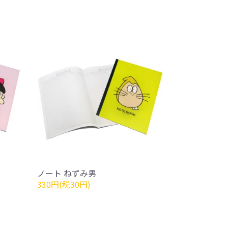
ノート ねずみ男
330円(税30円)