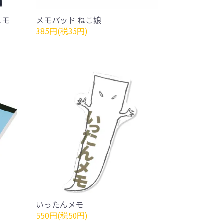
メモ
メモパッド ねこ娘
385円(税35円)
いったんメモ
550円(税50円)