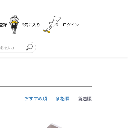
登録
お気に入り
ログイン
おすすめ順
価格順
新着順