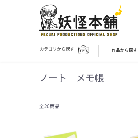
カテゴリから探す
作品から探
ノート メモ帳
全26商品