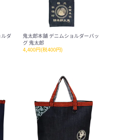
ョルダ
鬼太郎本舗 デニムショルダーバッ
グ 鬼太郎
4,400円(税400円)