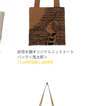
ル
妖怪本舗オリジナルニットトート
バッグ＜鬼太郎＞
11,000円(税1,000円)