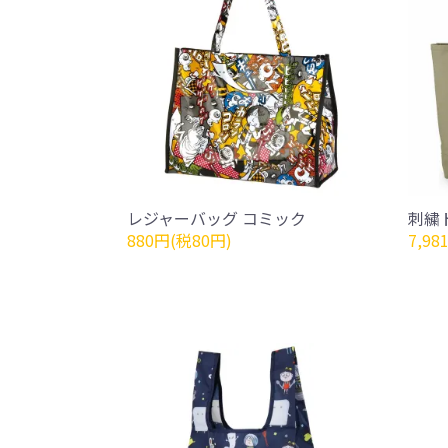
レジャーバッグ コミック
刺繍
880円(税80円)
7,98