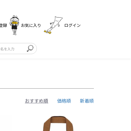
登録
お気に入り
ログイン
おすすめ順
価格順
新着順