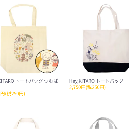
,KITARO トートバッグ つむぱ
Hey,KITARO トートバッグ
2,750円(税250円)
0円(税250円)