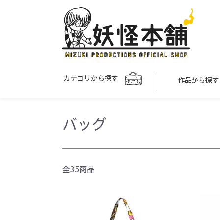
カテゴリから探す
作品から探
バッグ
全35商品