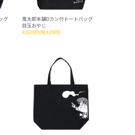
ッグ
鬼太郎本舗Dカン付トートバッグ
目玉おやじ
4,620円(税420円)