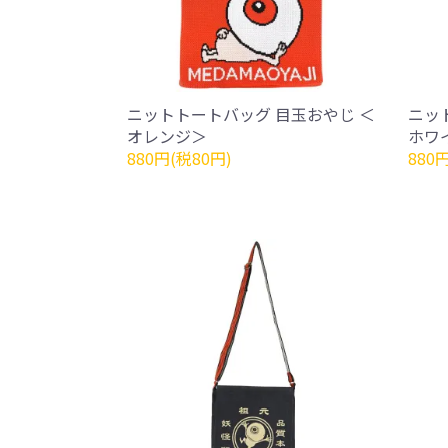
ニットトートバッグ 目玉おやじ ＜
ニッ
オレンジ＞
ホワ
880円(税80円)
880