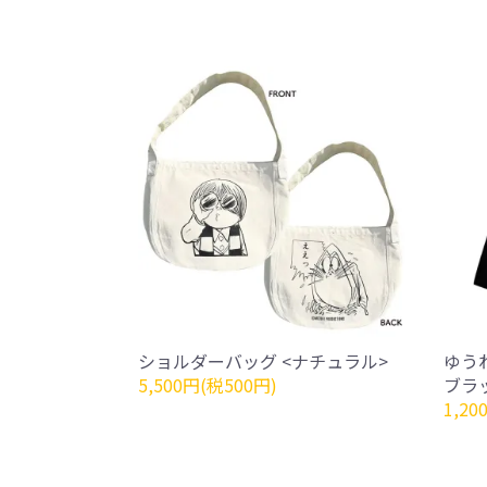
ショルダーバッグ <ナチュラル>
ゆう
5,500円(税500円)
ブラ
1,20