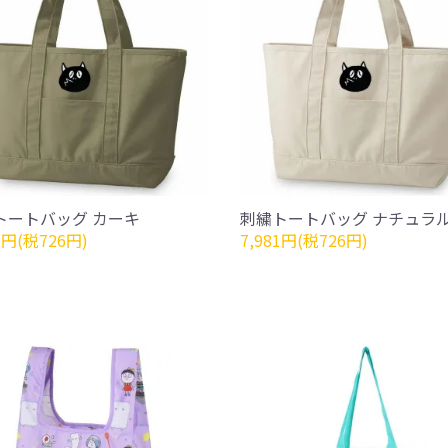
トートバッグ カーキ
刺繍トートバッグ ナチュラ
1円(税726円)
7,981円(税726円)