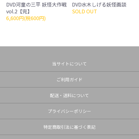
DVD河童の三平 妖怪大作戦
DVD水木しげる妖怪画談
vol.2【完】
SOLD OUT
6,600円(税600円)
当サイトについて
ご利用ガイド
配送・送料について
プライバシーポリシー
特定商取引法に基づく表記