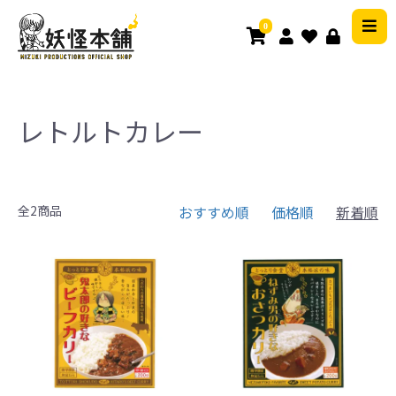
0
レトルトカレー
全2商品
おすすめ順
価格順
新着順