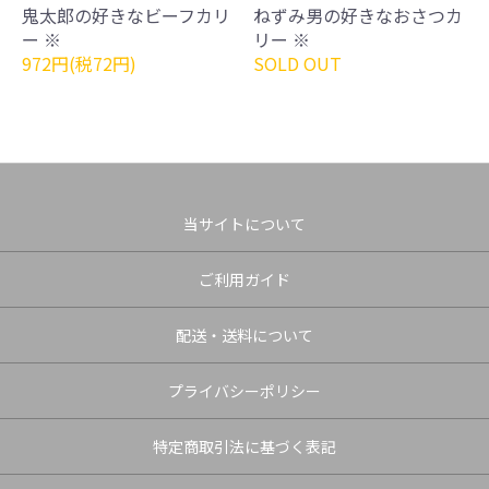
鬼太郎の好きなビーフカリ
ねずみ男の好きなおさつカ
ー ※
リー ※
972円(税72円)
SOLD OUT
当サイトについて
ご利用ガイド
配送・送料について
プライバシーポリシー
特定商取引法に基づく表記