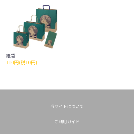
紙袋
110円(税10円)
当サイトについて
ご利用ガイド