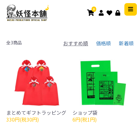
0
全3商品
おすすめ順
価格順
新着順
まとめてギフトラッピング
ショップ袋
330円(税30円)
6円(税1円)