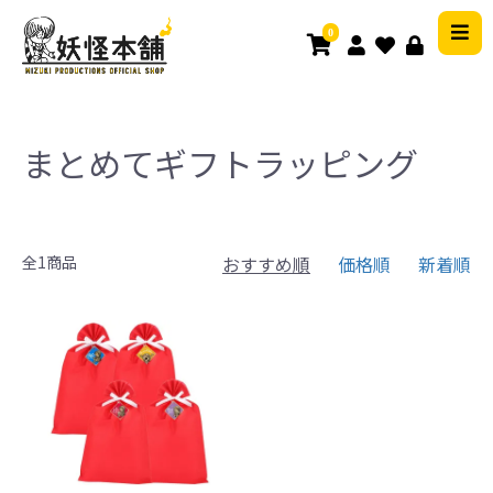
0
まとめてギフトラッピング
全1商品
おすすめ順
価格順
新着順