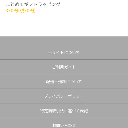
まとめてギフトラッピング
330円(税30円)
当サイトについて
ご利用ガイド
配送・送料について
プライバシーポリシー
特定商取引法に基づく表記
お問い合わせ