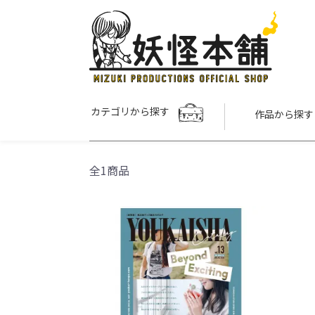
カテゴリから探す
作品から探
全1商品