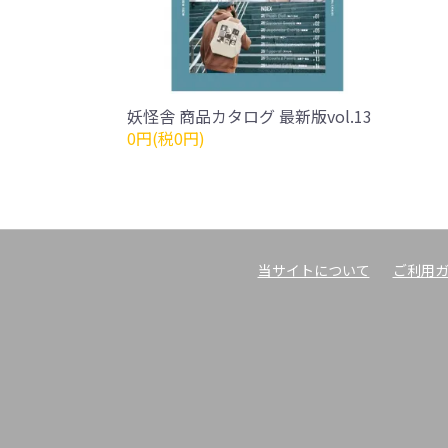
妖怪舎 商品カタログ 最新版vol.13
0円(税0円)
当サイトについて
ご利用