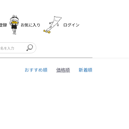
登録
お気に入り
ログイン
おすすめ順
価格順
新着順