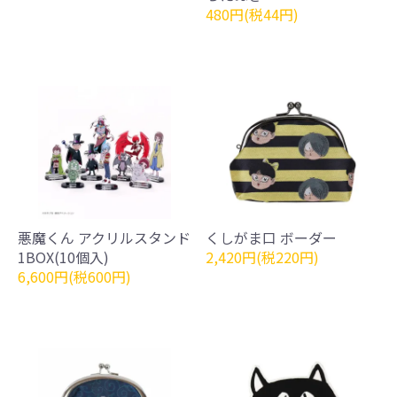
480円(税44円)
悪魔くん アクリルスタンド
くしがま口 ボーダー
1BOX(10個入)
2,420円(税220円)
6,600円(税600円)