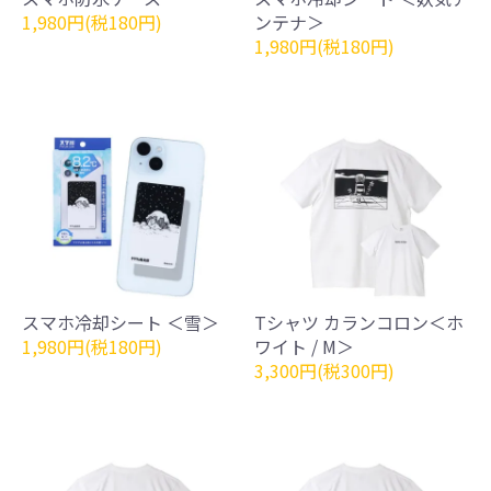
1,980円(税180円)
ンテナ＞
1,980円(税180円)
スマホ冷却シート ＜雪＞
Tシャツ カランコロン＜ホ
1,980円(税180円)
ワイト / M＞
3,300円(税300円)