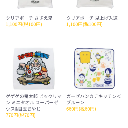
クリアポーチ さざえ鬼
クリアポーチ 見上げ入道
1,100円(税100円)
1,100円(税100円)
ゲゲゲの鬼太郎 ビックリマ
ガーゼハンカチキッチン＜
ン ミニタオル スーパーゼ
ブルー＞
ウス&目玉おやじ
660円(税60円)
770円(税70円)