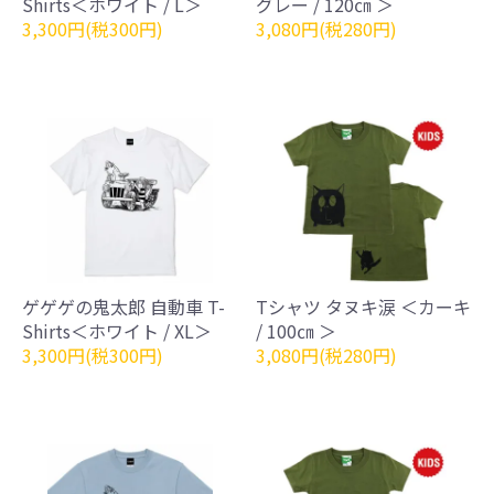
Shirts＜ホワイト / L＞
グレー / 120㎝ ＞
3,300円(税300円)
3,080円(税280円)
ゲゲゲの鬼太郎 自動車 T-
Tシャツ タヌキ涙 ＜カーキ
Shirts＜ホワイト / XL＞
/ 100㎝ ＞
3,300円(税300円)
3,080円(税280円)