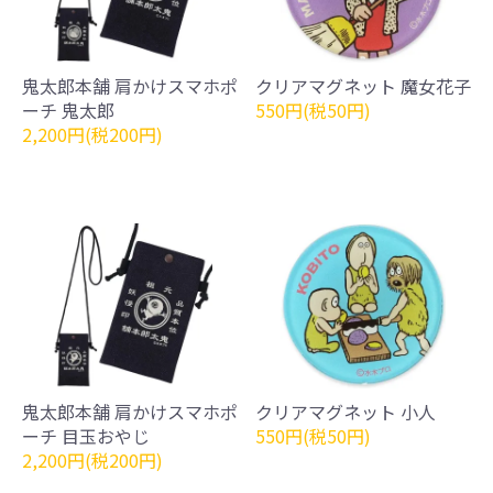
鬼太郎本舗 肩かけスマホポ
クリアマグネット 魔女花子
ーチ 鬼太郎
550円(税50円)
2,200円(税200円)
鬼太郎本舗 肩かけスマホポ
クリアマグネット 小人
ーチ 目玉おやじ
550円(税50円)
2,200円(税200円)