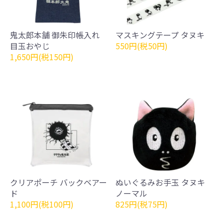
鬼太郎本舗 御朱印帳入れ
マスキングテープ タヌキ
目玉おやじ
550円(税50円)
1,650円(税150円)
クリアポーチ バックベアー
ぬいぐるみお手玉 タヌキ
ド
ノーマル
1,100円(税100円)
825円(税75円)