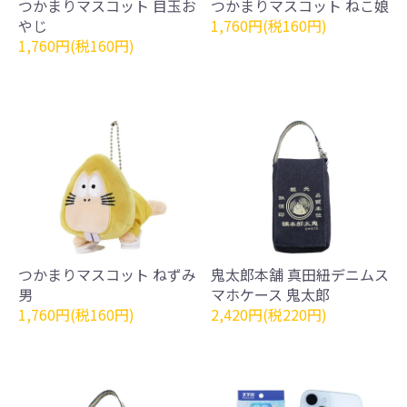
つかまりマスコット 目玉お
つかまりマスコット ねこ娘
やじ
1,760円(税160円)
1,760円(税160円)
つかまりマスコット ねずみ
鬼太郎本舗 真田紐デニムス
男
マホケース 鬼太郎
1,760円(税160円)
2,420円(税220円)