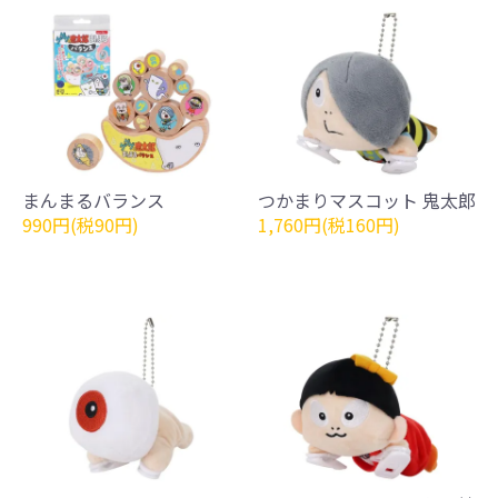
まんまるバランス
つかまりマスコット 鬼太郎
990円(税90円)
1,760円(税160円)