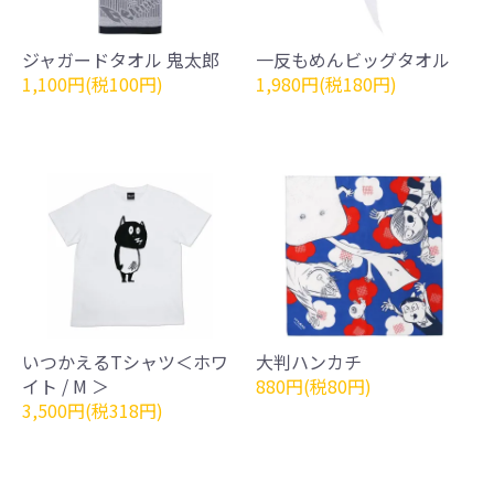
ジャガードタオル 鬼太郎
一反もめんビッグタオル
1,100円(税100円)
1,980円(税180円)
いつかえるTシャツ＜ホワ
大判ハンカチ
イト / M ＞
880円(税80円)
3,500円(税318円)