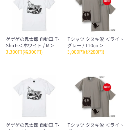
ゲゲゲの鬼太郎 自動車 T-
Tシャツ タヌキ涙 ＜ライト
Shirts＜ホワイト / M＞
グレー / 110㎝ ＞
3,300円(税300円)
3,080円(税280円)
ゲゲゲの鬼太郎 自動車 T-
Tシャツ タヌキ涙 ＜ライト