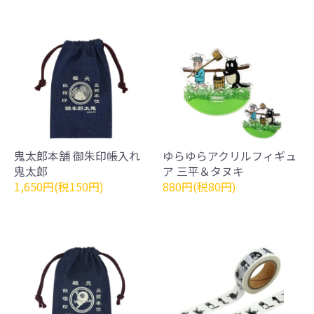
鬼太郎本舗 御朱印帳入れ
ゆらゆらアクリルフィギュ
鬼太郎
ア 三平＆タヌキ
1,650円(税150円)
880円(税80円)