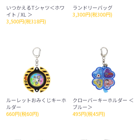
いつかえるTシャツ＜ホワ
ランドリーバッグ
イト / XL ＞
3,300円(税300円)
3,500円(税318円)
ルーレットおみくじキーホ
クローバーキーホルダー ＜
ルダー
ブルー＞
660円(税60円)
495円(税45円)