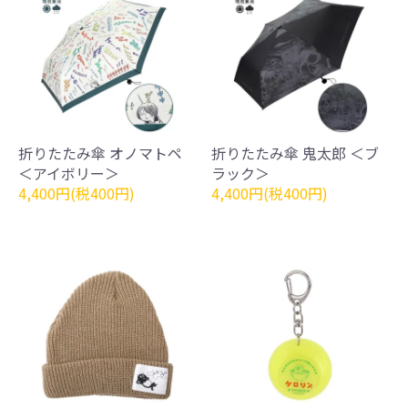
折りたたみ傘 オノマトペ
折りたたみ傘 鬼太郎 ＜ブ
＜アイボリー＞
ラック＞
4,400円(税400円)
4,400円(税400円)