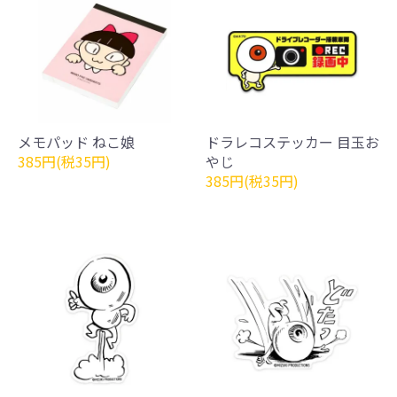
メモパッド ねこ娘
ドラレコステッカー 目玉お
385円(税35円)
やじ
385円(税35円)