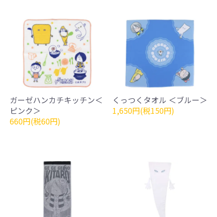
ガーゼハンカチキッチン＜
くっつくタオル ＜ブルー＞
ピンク＞
1,650円(税150円)
660円(税60円)