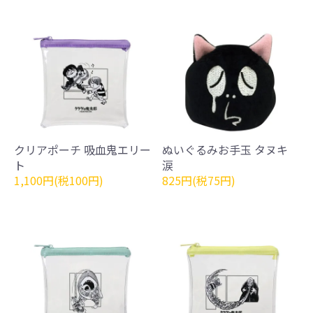
クリアポーチ 吸血鬼エリー
ぬいぐるみお手玉 タヌキ
ト
涙
1,100円(税100円)
825円(税75円)