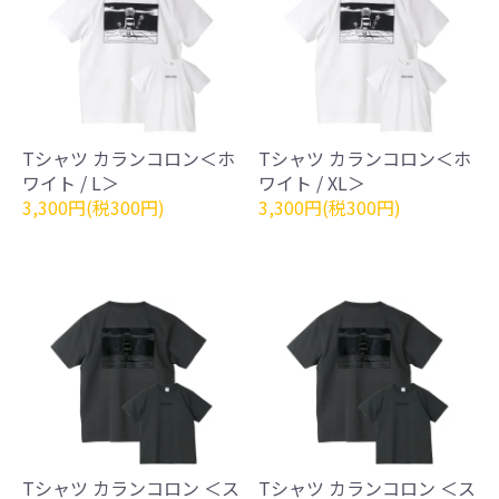
Tシャツ カランコロン＜ホ
Tシャツ カランコロン＜ホ
ワイト / L＞
ワイト / XL＞
3,300円(税300円)
3,300円(税300円)
Tシャツ カランコロン ＜ス
Tシャツ カランコロン ＜ス