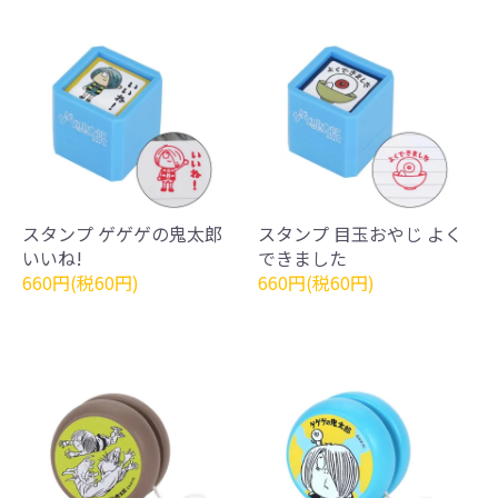
スタンプ ゲゲゲの鬼太郎
スタンプ 目玉おやじ よく
いいね!
できました
660円(税60円)
660円(税60円)