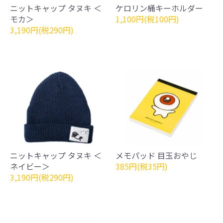
ニットキャップ タヌキ ＜
ケロリン桶キーホルダー
モカ＞
1,100円(税100円)
3,190円(税290円)
ニットキャップ タヌキ ＜
メモパッド 目玉おやじ
ネイビー＞
385円(税35円)
3,190円(税290円)