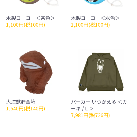
木製ヨーヨー＜茶色＞
木製ヨーヨー＜水色＞
1,100円(税100円)
1,100円(税100円)
大海獣貯金箱
パーカー いつかえる ＜カ
1,540円(税140円)
ーキ / L ＞
7,981円(税726円)