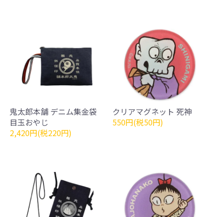
鬼太郎本舗 デニム集金袋
クリアマグネット 死神
目玉おやじ
550円(税50円)
2,420円(税220円)