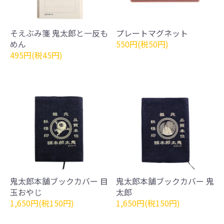
そえぶみ箋 鬼太郎と一反も
プレートマグネット
めん
550円(税50円)
495円(税45円)
鬼太郎本舗ブックカバー 目
鬼太郎本舗ブックカバー 鬼
玉おやじ
太郎
1,650円(税150円)
1,650円(税150円)