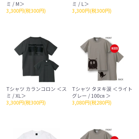
ミ / M＞
ミ / L＞
3,300円(税300円)
3,300円(税300円)
Tシャツ カランコロン ＜ス
Tシャツ タヌキ涙 ＜ライト
ミ / XL＞
グレー / 100㎝ ＞
3,300円(税300円)
3,080円(税280円)