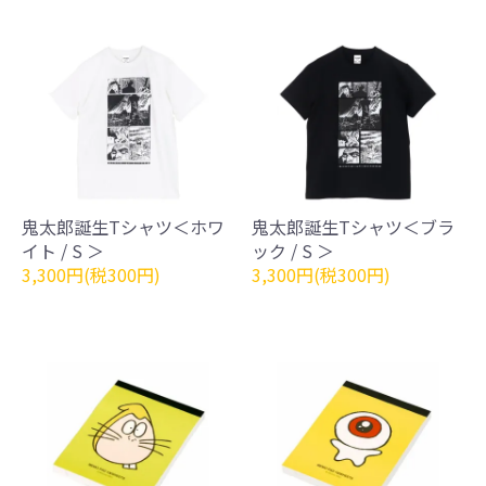
鬼太郎誕生Tシャツ＜ホワ
鬼太郎誕生Tシャツ＜ブラ
イト / S ＞
ック / S ＞
3,300円(税300円)
3,300円(税300円)