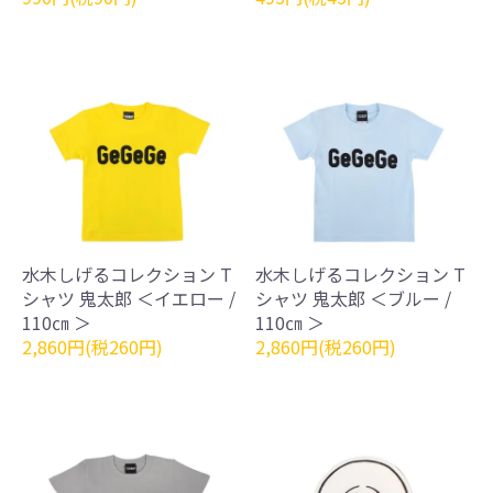
水木しげるコレクション T
水木しげるコレクション T
シャツ 鬼太郎 ＜イエロー /
シャツ 鬼太郎 ＜ブルー /
110㎝ ＞
110㎝ ＞
2,860円(税260円)
2,860円(税260円)