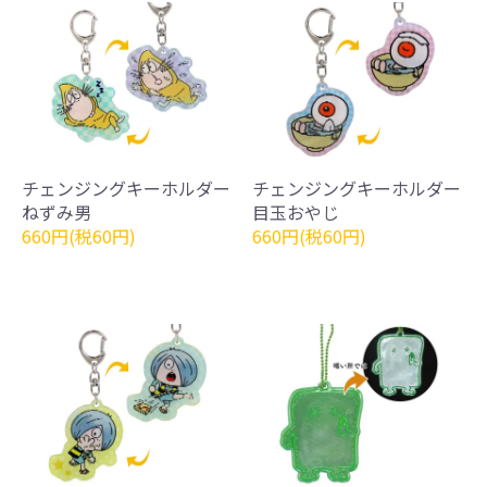
チェンジングキーホルダー
チェンジングキーホルダー
ねずみ男
目玉おやじ
660円(税60円)
660円(税60円)