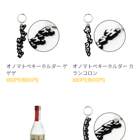
オノマトペキーホルダー ゲ
オノマトペキーホルダー カ
ゲゲ
ランコロン
880円(税80円)
880円(税80円)