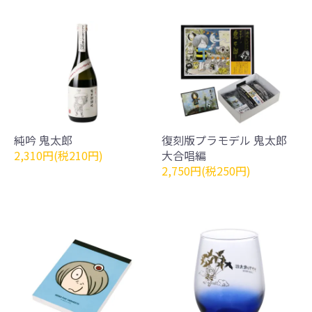
純吟 鬼太郎
復刻版プラモデル 鬼太郎
2,310円(税210円)
大合唱編
2,750円(税250円)