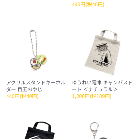
440円(税40円)
アクリルスタンドキーホル
ゆうれい電車 キャンバスト
ダー 目玉おやじ
ート ＜ナチュラル＞
440円(税40円)
1,200円(税109円)