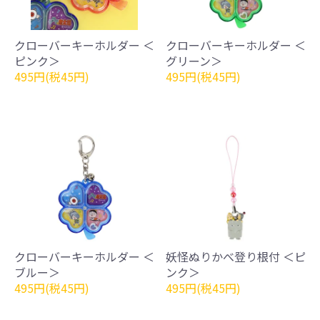
クローバーキーホルダー ＜
クローバーキーホルダー ＜
ピンク＞
グリーン＞
495円(税45円)
495円(税45円)
クローバーキーホルダー ＜
妖怪ぬりかべ登り根付 ＜ピ
ブルー＞
ンク＞
495円(税45円)
495円(税45円)