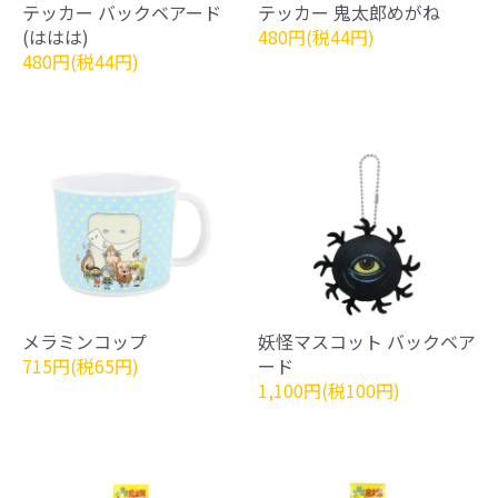
テッカー バックベアード
テッカー 鬼太郎めがね
(ははは)
480円(税44円)
480円(税44円)
メラミンコップ
妖怪マスコット バックベア
715円(税65円)
ード
1,100円(税100円)