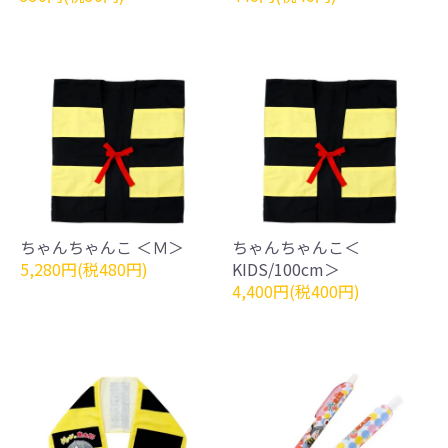
ちゃんちゃんこ ＜Ｍ＞
ちゃんちゃんこ＜
5,280円(税480円)
KIDS/100cm＞
4,400円(税400円)