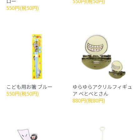
ロー
550円(税50円)
550円(税50円)
こども用お箸 ブルー
ゆらゆらアクリルフィギュ
550円(税50円)
ア べとべとさん
880円(税80円)