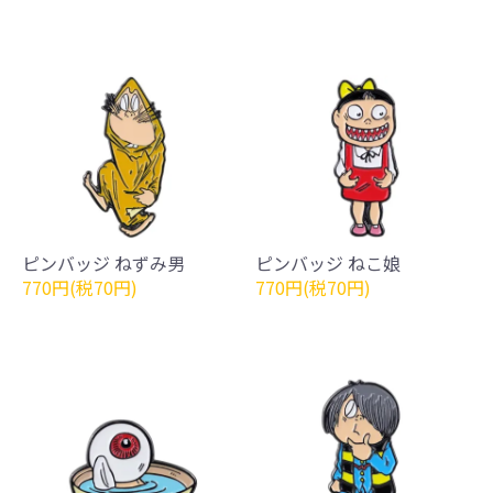
ピンバッジ ねずみ男
ピンバッジ ねこ娘
770円(税70円)
770円(税70円)