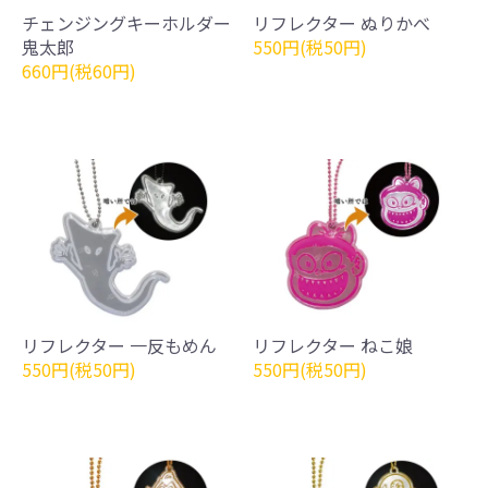
チェンジングキーホルダー
リフレクター ぬりかべ
鬼太郎
550円(税50円)
660円(税60円)
リフレクター 一反もめん
リフレクター ねこ娘
550円(税50円)
550円(税50円)