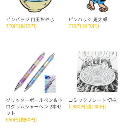
ピンバッジ 目玉おやじ
ピンバッジ 鬼太郎
770円(税70円)
770円(税70円)
グリッターボールペン＆ホ
コミックプレート 切株
ログラムシャーペン 2本セ
1,980円(税180円)
ット
660円(税60円)