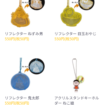
リフレクター ねずみ男
リフレクター 目玉おやじ
550円(税50円)
550円(税50円)
リフレクター 鬼太郎
アクリルスタンドキーホル
550円(税50円)
ダー ねこ娘