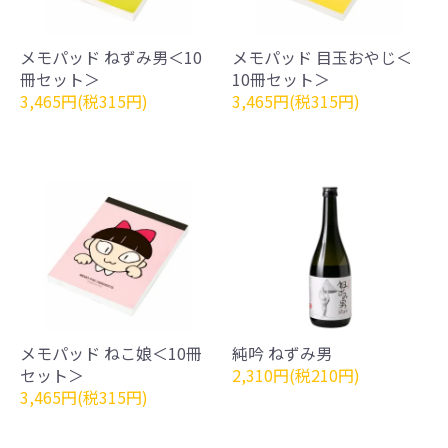
メモパッド ねずみ男＜10
メモパッド 目玉おやじ＜
冊セット＞
10冊セット＞
3,465円(税315円)
3,465円(税315円)
メモパッド ねこ娘＜10冊
純吟 ねずみ男
セット＞
2,310円(税210円)
3,465円(税315円)