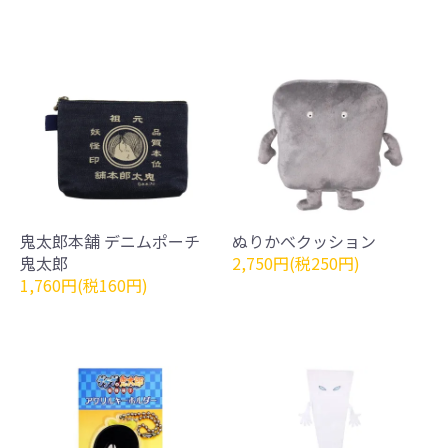
鬼太郎本舗 デニムポーチ
ぬりかべクッション
鬼太郎
2,750円(税250円)
1,760円(税160円)