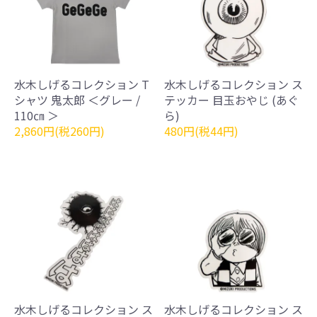
水木しげるコレクション T
水木しげるコレクション ス
シャツ 鬼太郎 ＜グレー /
テッカー 目玉おやじ (あぐ
110㎝ ＞
ら)
2,860円(税260円)
480円(税44円)
水木しげるコレクション ス
水木しげるコレクション ス