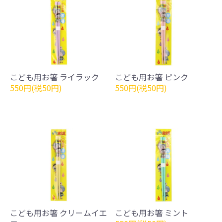
こども用お箸 ライラック
こども用お箸 ピンク
550円(税50円)
550円(税50円)
こども用お箸 クリームイエ
こども用お箸 ミント