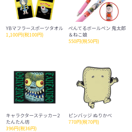
YBマフラースポーツタオル
ぺんてるボールペン 鬼太郎
1,100円(税100円)
＆ねこ娘
550円(税50円)
キャラクターステッカー2
ピンバッジ ぬりかべ
たんたん坊
770円(税70円)
396円(税36円)