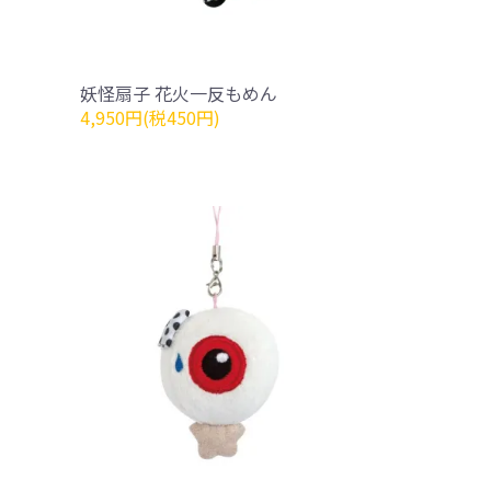
妖怪扇子 花火一反もめん
4,950円(税450円)