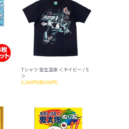
Tシャツ 皆生温泉 ＜ネイビー / S
＞
3,300円(税300円)