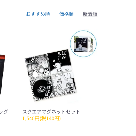
おすすめ順
価格順
新着順
ッグ
スクエアマグネットセット
1,540円(税140円)