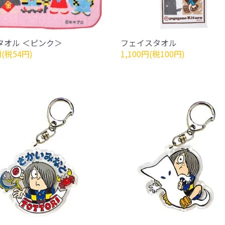
タオル ＜ピンク＞
フェイスタオル
円(税54円)
1,100円(税100円)