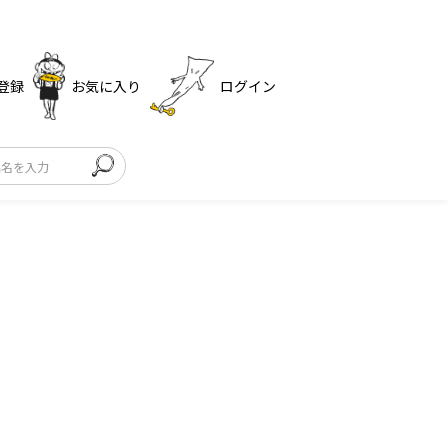
登録
お気に入り
ログイン