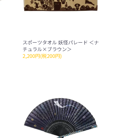
スポーツタオル 妖怪パレード ＜ナ
チュラル×ブラウン＞
2,200円(税200円)