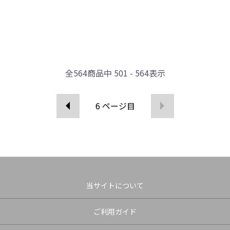
全
564
商品中
501 - 564
表示
6
ページ目
当サイトについて
ご利用ガイド