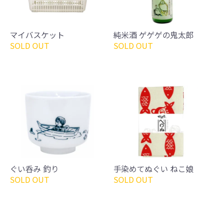
マイバスケット
純米酒 ゲゲゲの鬼太郎
SOLD OUT
SOLD OUT
ぐい呑み 釣り
手染めてぬぐい ねこ娘
SOLD OUT
SOLD OUT