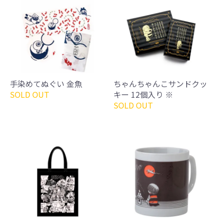
手染めてぬぐい 金魚
ちゃんちゃんこサンドクッ
SOLD OUT
キー 12個入り ※
SOLD OUT