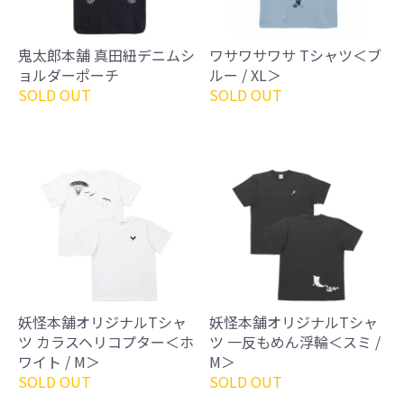
鬼太郎本舗 真田紐デニムシ
ワサワサワサ Tシャツ＜ブ
ョルダーポーチ
ルー / XL＞
SOLD OUT
SOLD OUT
妖怪本舗オリジナルTシャ
妖怪本舗オリジナルTシャ
ツ カラスヘリコプター＜ホ
ツ 一反もめん浮輪＜スミ /
ワイト / M＞
M＞
SOLD OUT
SOLD OUT