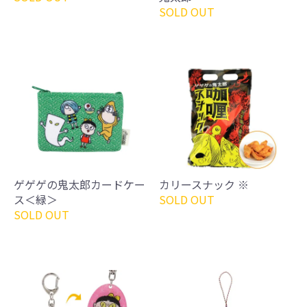
SOLD OUT
ゲゲゲの鬼太郎カードケー
カリースナック ※
ス＜緑＞
SOLD OUT
SOLD OUT