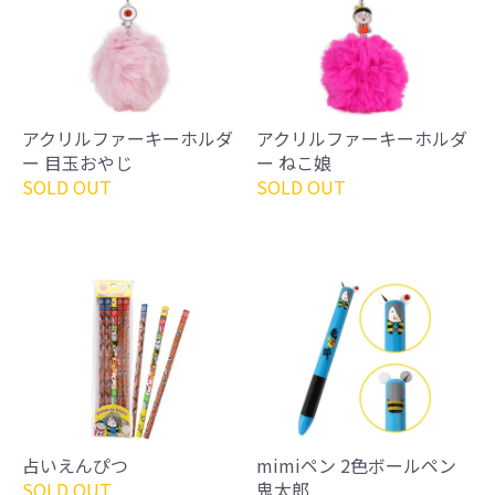
アクリルファーキーホルダ
アクリルファーキーホルダ
ー 目玉おやじ
ー ねこ娘
SOLD OUT
SOLD OUT
占いえんぴつ
mimiペン 2色ボールペン
SOLD OUT
鬼太郎