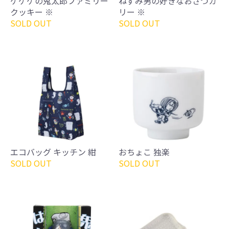
ゲゲゲの鬼太郎ファミリー
ねずみ男の好きなおさつカ
クッキー ※
リー ※
SOLD OUT
SOLD OUT
エコバッグ キッチン 紺
おちょこ 独楽
SOLD OUT
SOLD OUT