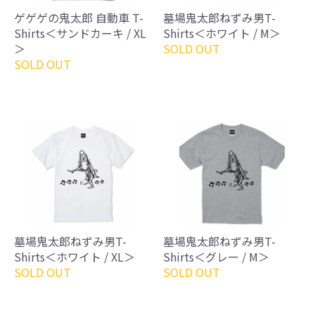
ゲゲゲの鬼太郎 自動車 T-
墓場鬼太郎ねずみ男T-
Shirts＜サンドカーキ / XL
Shirts＜ホワイト / M＞
＞
SOLD OUT
SOLD OUT
墓場鬼太郎ねずみ男T-
墓場鬼太郎ねずみ男T-
Shirts＜ホワイト / XL＞
Shirts＜グレー / M＞
SOLD OUT
SOLD OUT