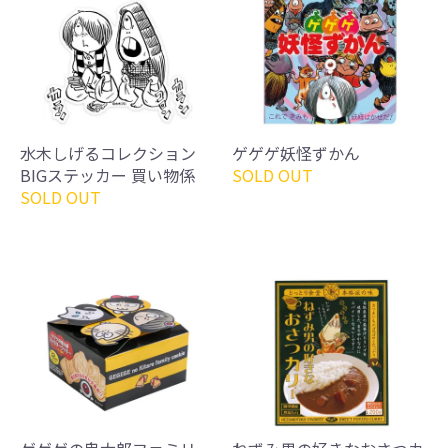
水木しげるコレクション
ゲゲゲ妖怪ずかん
BIGステッカー 買い物係
SOLD OUT
SOLD OUT