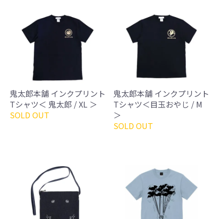
鬼太郎本舗 インクプリント
鬼太郎本舗 インクプリント
Tシャツ＜ 鬼太郎 / XL ＞
Tシャツ＜目玉おやじ / M
SOLD OUT
＞
SOLD OUT