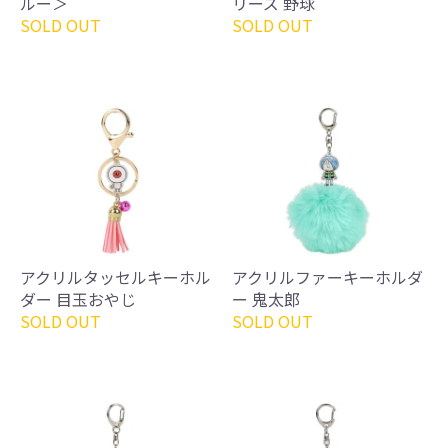
ルー＞
リーズ 野球
SOLD OUT
SOLD OUT
アクリルタッセルキーホル
アクリルファーキーホルダ
ダー 目玉おやじ
ー 鬼太郎
SOLD OUT
SOLD OUT