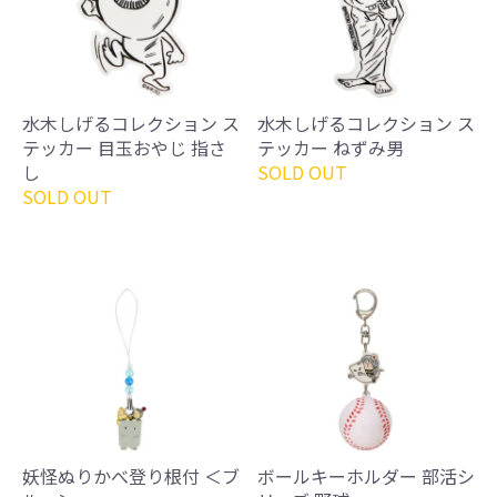
水木しげるコレクション ス
水木しげるコレクション ス
テッカー 目玉おやじ 指さ
テッカー ねずみ男
し
SOLD OUT
SOLD OUT
妖怪ぬりかべ登り根付 ＜ブ
ボールキーホルダー 部活シ