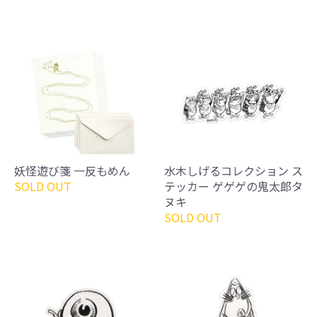
妖怪遊び箋 一反もめん
水木しげるコレクション ス
SOLD OUT
テッカー ゲゲゲの鬼太郎タ
ヌキ
SOLD OUT