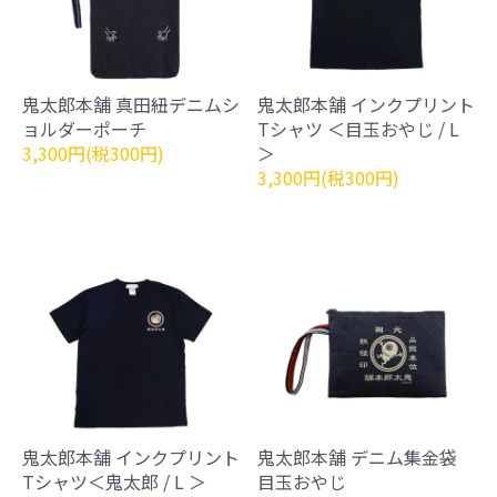
鬼太郎本舗 真田紐デニムシ
鬼太郎本舗 インクプリント
ョルダーポーチ
Tシャツ ＜目玉おやじ / L
3,300円(税300円)
＞
3,300円(税300円)
鬼太郎本舗 インクプリント
鬼太郎本舗 デニム集金袋
Tシャツ＜鬼太郎 / L ＞
目玉おやじ