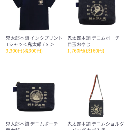
鬼太郎本舗 インクプリント
鬼太郎本舗 デニムポーチ
Tシャツ＜鬼太郎 / S ＞
目玉おやじ
3,300円(税300円)
1,760円(税160円)
鬼太郎本舗 デニムポーチ
鬼太郎本舗 デニムショルダ
鬼太郎
ーバッグ ねずみ男