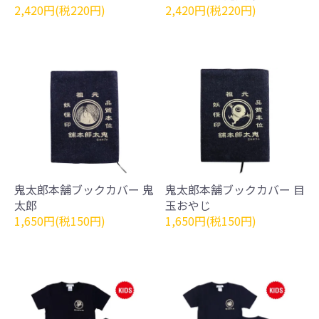
2,420円(税220円)
2,420円(税220円)
鬼太郎本舗ブックカバー 鬼
鬼太郎本舗ブックカバー 目
太郎
玉おやじ
1,650円(税150円)
1,650円(税150円)