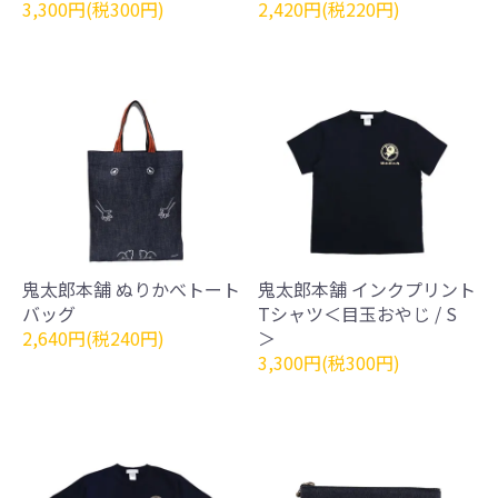
3,300円(税300円)
2,420円(税220円)
鬼太郎本舗 ぬりかべトート
鬼太郎本舗 インクプリント
バッグ
Tシャツ＜目玉おやじ / S
2,640円(税240円)
＞
3,300円(税300円)