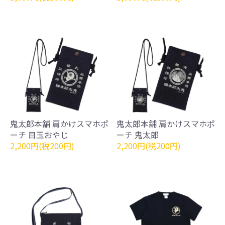
鬼太郎本舗 肩かけスマホポ
鬼太郎本舗 肩かけスマホポ
ーチ 目玉おやじ
ーチ 鬼太郎
2,200円(税200円)
2,200円(税200円)