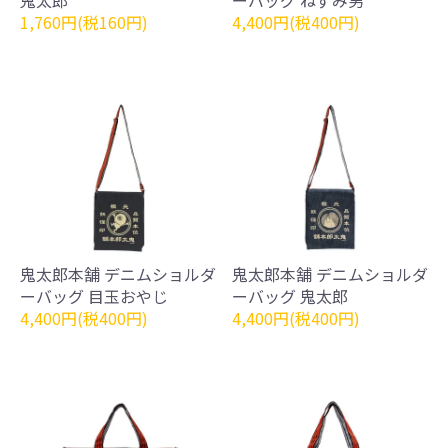
1,760円(税160円)
4,400円(税400円)
鬼太郎本舗 デニムショルダ
鬼太郎本舗 デニムショルダ
ーバッグ 目玉おやじ
ーバッグ 鬼太郎
4,400円(税400円)
4,400円(税400円)