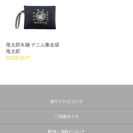
鬼太郎本舗 デニム集金袋
鬼太郎
SOLD OUT
当サイトについて
ご利用ガイド
配送・送料について