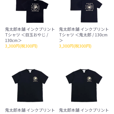
鬼太郎本舗 インクプリント
鬼太郎本舗 インクプリント
Tシャツ ＜目玉おやじ /
Tシャツ ＜鬼太郎 / 130cm
130cm＞
＞
3,300円(税300円)
3,300円(税300円)
鬼太郎本舗 インクプリント
鬼太郎本舗 インクプリント