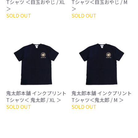
Tシャツ ＜目玉おやじ / XL
Tシャツ＜目玉おやじ / M
＞
＞
SOLD OUT
SOLD OUT
鬼太郎本舗 インクプリント
鬼太郎本舗 インクプリント
Tシャツ＜ 鬼太郎 / XL ＞
Tシャツ＜鬼太郎 / M ＞
SOLD OUT
SOLD OUT