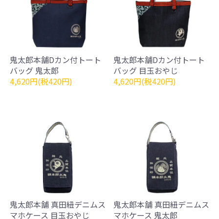
鬼太郎本舗Dカン付トート
鬼太郎本舗Dカン付トート
バッグ 鬼太郎
バッグ 目玉おやじ
4,620円(税420円)
4,620円(税420円)
鬼太郎本舗 真田紐デニムス
鬼太郎本舗 真田紐デニムス
マホケース 目玉おやじ
マホケース 鬼太郎