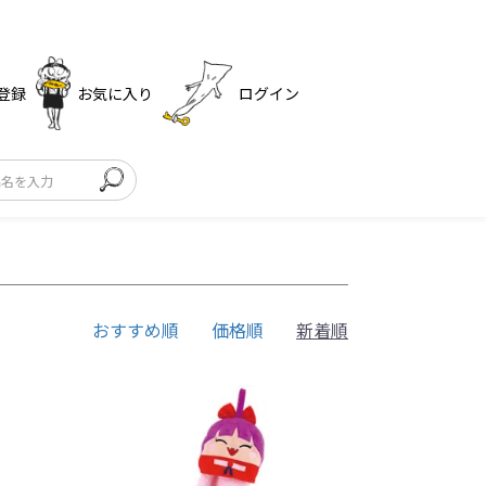
登録
お気に入り
ログイン
おすすめ順
価格順
新着順