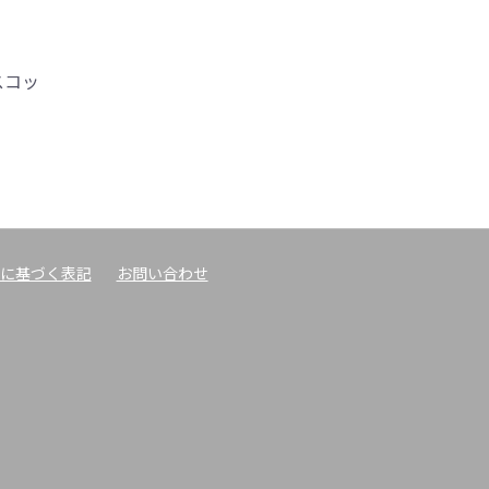
スコッ
に基づく表記
お問い合わせ