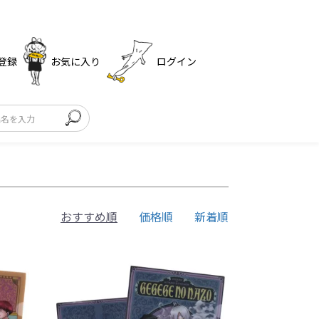
登録
お気に入り
ログイン
おすすめ順
価格順
新着順