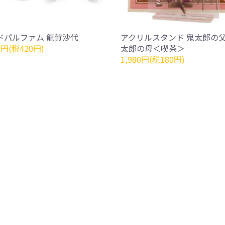
ドパルファム 龍賀沙代
アクリルスタンド 鬼太郎の
0円(税420円)
太郎の母＜喫茶＞
1,980円(税180円)