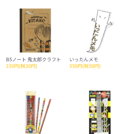
B5ノート 鬼太郎クラフト
いったんメモ
330円(税30円)
550円(税50円)