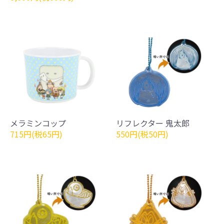
メラミンコップ
リフレクター 鬼太郎
715円(税65円)
550円(税50円)