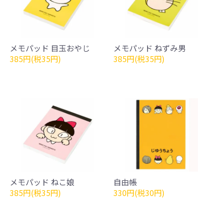
メモパッド 目玉おやじ
メモパッド ねずみ男
385円(税35円)
385円(税35円)
メモパッド ねこ娘
自由帳
385円(税35円)
330円(税30円)