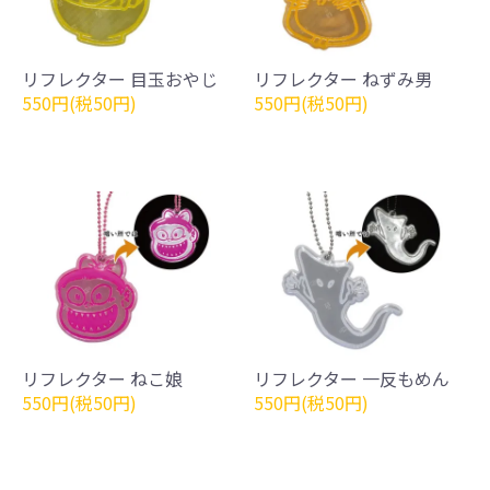
リフレクター 目玉おやじ
リフレクター ねずみ男
550円(税50円)
550円(税50円)
リフレクター ねこ娘
リフレクター 一反もめん
550円(税50円)
550円(税50円)