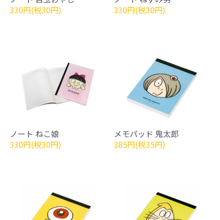
330円(税30円)
330円(税30円)
ノート ねこ娘
メモパッド 鬼太郎
330円(税30円)
385円(税35円)