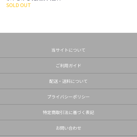
SOLD OUT
当サイトについて
ご利用ガイド
配送・送料について
プライバシーポリシー
特定商取引法に基づく表記
お問い合わせ