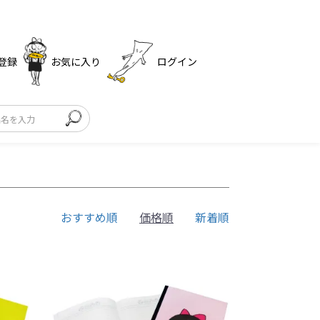
登録
お気に入り
ログイン
おすすめ順
価格順
新着順