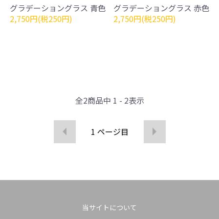
グラデーショングラス 青色
グラデーショングラス 赤色
2,750円(税250円)
2,750円(税250円)
全
2
商品中
1 - 2
表示
1
ページ目
当サイトについて