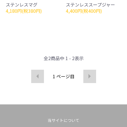
ステンレスマグ
ステンレススープジャー
4,180円(税380円)
4,400円(税400円)
全
2
商品中
1 - 2
表示
1
ページ目
当サイトについて