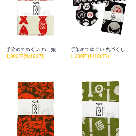
手染めてぬぐい ねこ娘
手染めてぬぐい 丸づくし
1,980円(税180円)
1,980円(税180円)