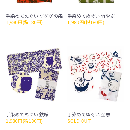
手染めてぬぐい ゲゲゲの森
手染めてぬぐい 竹やぶ
1,980円(税180円)
1,980円(税180円)
手染めてぬぐい 鉄線
手染めてぬぐい 金魚
1,980円(税180円)
SOLD OUT