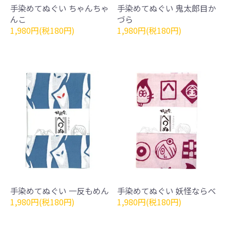
手染めてぬぐい ちゃんちゃ
手染めてぬぐい 鬼太郎目か
んこ
づら
1,980円(税180円)
1,980円(税180円)
手染めてぬぐい 一反もめん
手染めてぬぐい 妖怪ならべ
1,980円(税180円)
1,980円(税180円)