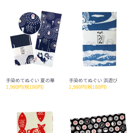
手染めてぬぐい 夏の華
手染めてぬぐい 浜遊び
1,980円(税180円)
1,980円(税180円)