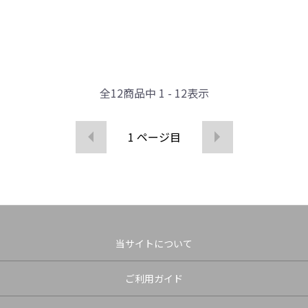
全
12
商品中
1 - 12
表示
1
ページ目
当サイトについて
ご利用ガイド