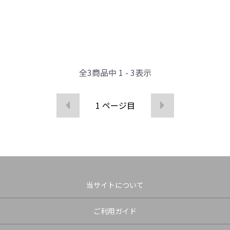
全
3
商品中
1 - 3
表示
1
ページ目
当サイトについて
ご利用ガイド