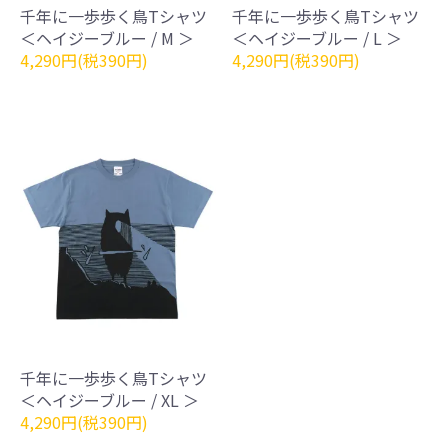
千年に一歩歩く鳥Tシャツ
千年に一歩歩く鳥Tシャツ
＜ヘイジーブルー / M ＞
＜ヘイジーブルー / L ＞
4,290円(税390円)
4,290円(税390円)
千年に一歩歩く鳥Tシャツ
＜ヘイジーブルー / XL ＞
4,290円(税390円)