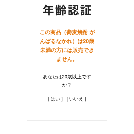
この商品（蕎麦焼酎 が
んばるなかれ）は20歳
未満の方には販売でき
ません。
あなたは20歳以上です
か？
[ はい ]
[ いいえ ]