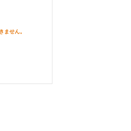
きません。