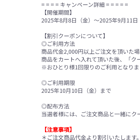
= = = = キャンペーン詳細 = = = = =
【開催期間】
2025年8月8日（金）～2025年9月11
【割引クーポンについて】
◎ご利用方法
商品代金2,000円以上ご注文を頂いた
商品をカートへ入れて頂いた後、「ク
※おひとり様1回限りのご利用となりま
◎ご利用期限
2025年10月10日（金）まで
◎配布方法
当選者様には、ご注文商品と一緒にク
【注意事項】
＊ご注文商品代金より割引いたします