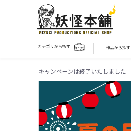
カテゴリから探す
作品から探
キャンペーンは終了いたしました