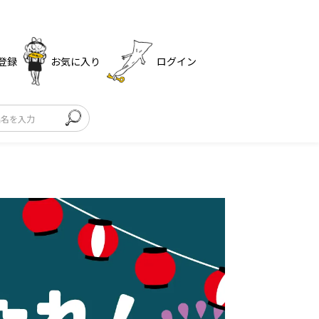
登録
お気に入り
ログイン