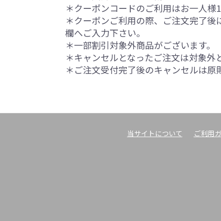
＊クーポンコードのご利用はお一人様
＊クーポンご利用の際、ご注文完了後
欄へご入力下さい。
＊一部割引対象外商品がございます。
＊キャンセルとなったご注文は対象外
＊ご注文受付完了後のキャンセルは原
当サイトについて
ご利用