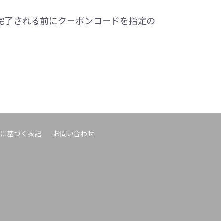
完了される前にクーポンコードを指定の
に基づく表記
お問い合わせ