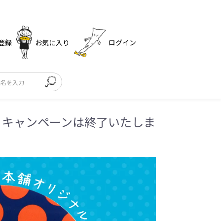
登録
お気に入り
ログイン
、キャンペーンは終了いたしま