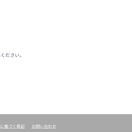
承ください。
に基づく表記
お問い合わせ