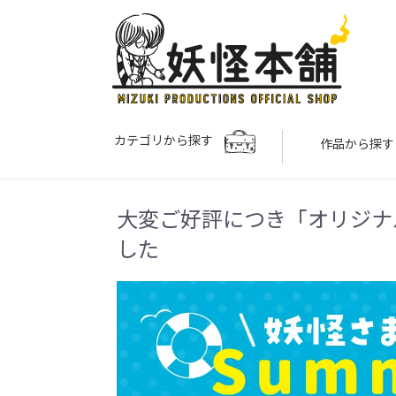
カテゴリから探す
作品から探
大変ご好評につき「オリジナ
した