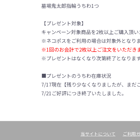
墓場鬼太郎指輪うちわ1つ
【プレゼント対象】
キャンペーン対象商品を2枚以上ご購入頂い
※ネコポスをご利用の場合は対象外となり
※1回のお会計で2枚以上ご注文をいただき
※プレゼントはなくなり次第終了となりま
■プレゼントのうちわ在庫状況
7/17現在【残り少なくなりましたが、まだ
7/21ご好評につき終了いたしました。
当サイトについて
ご利用