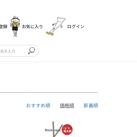
登録
お気に入り
ログイン
おすすめ順
価格順
新着順