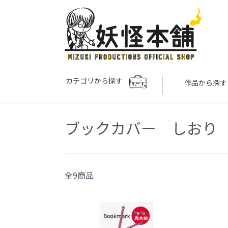
カテゴリから探す
作品から探
ブックカバー しおり
全9商品