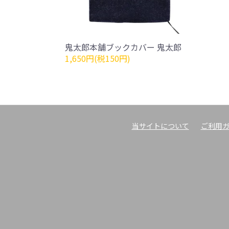
鬼太郎本舗ブックカバー 鬼太郎
1,650円(税150円)
当サイトについて
ご利用