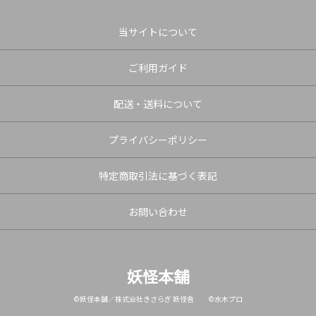
当サイトについて
ご利用ガイド
配送・送料について
プライバシーポリシー
特定商取引法に基づく表記
お問い合わせ
妖怪本舗
©妖怪本舗／株式会社きさらぎ 妖怪舎 ©水木プロ