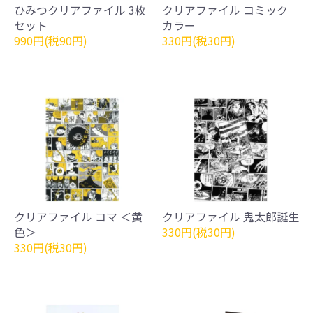
ひみつクリアファイル 3枚
クリアファイル コミック
セット
カラー
990円(税90円)
330円(税30円)
クリアファイル コマ ＜黄
クリアファイル 鬼太郎誕生
色＞
330円(税30円)
330円(税30円)