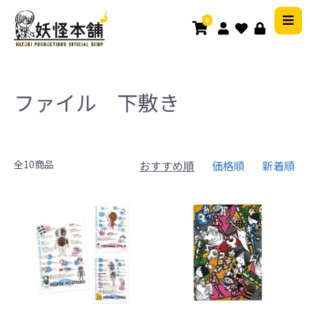
0
ファイル 下敷き
全10商品
おすすめ順
価格順
新着順