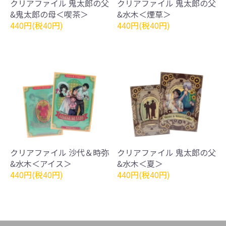
クリアファイル 鬼太郎の父
クリアファイル 鬼太郎の父
&鬼太郎の母＜喫茶＞
&水木＜煙草＞
440円(税40円)
440円(税40円)
クリアファイル 沙代＆時弥
クリアファイル 鬼太郎の父
&水木＜アイス＞
&水木＜夏＞
440円(税40円)
440円(税40円)