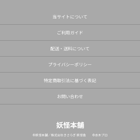
当サイトについて
ご利用ガイド
配送・送料について
プライバシーポリシー
特定商取引法に基づく表記
お問い合わせ
妖怪本舗
©妖怪本舗／株式会社きさらぎ 妖怪舎 ©水木プロ