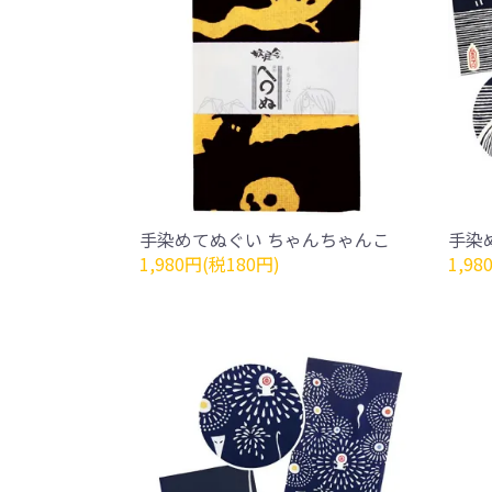
手染めてぬぐい ちゃんちゃんこ
手染
1,980円(税180円)
1,98