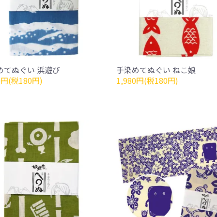
めてぬぐい 浜遊び
手染めてぬぐい ねこ娘
0円(税180円)
1,980円(税180円)