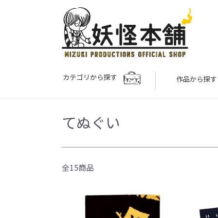
カテゴリから探す
作品から探
てぬぐい
全15商品