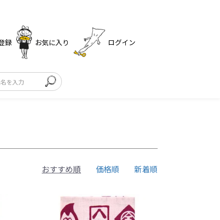
登録
お気に入り
ログイン
おすすめ順
価格順
新着順