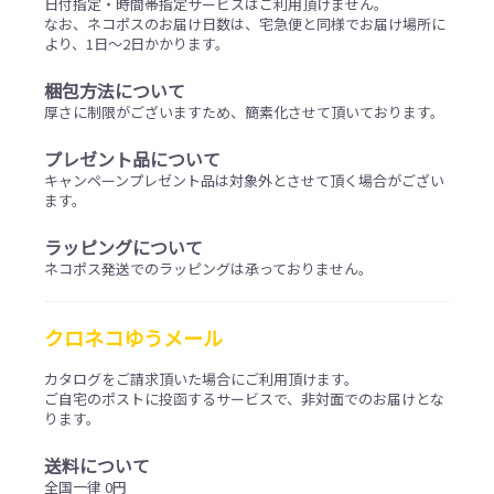
日付指定・時間帯指定サービスはご利用頂けません。
なお、ネコポスのお届け日数は、宅急便と同様でお届け場所に
より、1日～2日かかります。
梱包方法について
厚さに制限がございますため、簡素化させて頂いております。
プレゼント品について
キャンペーンプレゼント品は対象外とさせて頂く場合がござい
ます。
ラッピングについて
ネコポス発送でのラッピングは承っておりません。
クロネコゆうメール
カタログをご請求頂いた場合にご利用頂けます。
ご自宅のポストに投函するサービスで、非対面でのお届けとな
ります。
送料について
全国一律 0円