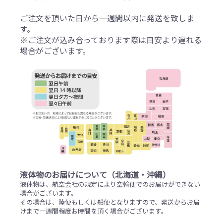
ご注文を頂いた日から一週間以内に発送を致しま
す。
※ご注文が込み合っております際は目安より遅れる
場合がございます。
液体物のお届けについて（北海道・沖縄）
液体物は、航空会社の規定により空輸便でのお届けができない
場合がございます。
その場合は、陸便もしくは船便となりますので、発送からお届
けまで一週間程度お時間を頂く場合がございます。