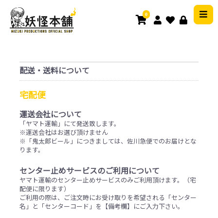
0
配送・送料について
宅配便
運送会社について
「ヤマト運輸」にて発送致します。
※運送会社はお選び頂けません
※「鬼太郎ビール」につきましては、佐川急便でのお届けとな
ります。
センター止めサービスのご利用について
ヤマト運輸のセンター止めサービスのみご利用頂けます。（宅
配便に限ります）
ご利用の際は、ご注文時にお受け取りを希望される「センター
名」と「センターコード」を【備考欄】にご入力下さい。