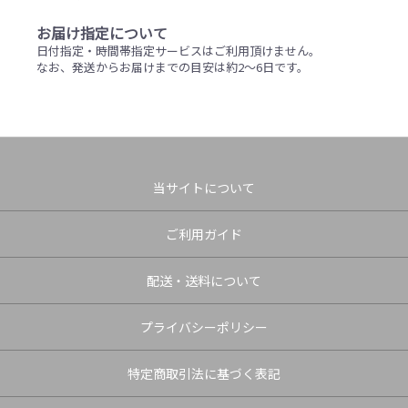
お届け指定について
日付指定・時間帯指定サービスはご利用頂けません。
なお、発送からお届けまでの目安は約2～6日です。
当サイトについて
ご利用ガイド
配送・送料について
プライバシーポリシー
特定商取引法に基づく表記