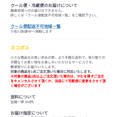
クール便・冷蔵便のお届けについて
離島地域へのお届けはできません。
詳しくは「クール便配送不可地域一覧」をご確認下さい。
クール便配送不可地域一覧
※佐川急便HPへ移動します
ネコポス
小さな商品をお買い求めの際、より手軽な送料で、受け取りの
手間なくお買い物をお楽しみいただけるサービスです。
郵便受けにお届けいたします。
対象の商品を1点ご注文頂いた場合に対応いたします。
※対象の商品2点以上ご注文頂いた場合は、やむを得ずご注文
をキャンセルさせて頂くか、当店にて宅配便に変更をさせて頂
く場合がございます
送料について
全国一律 350円
お届け指定について