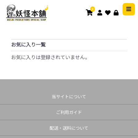
0
お気に入り一覧
お気に入りは登録されていません。
当サイトについて
ご利用ガイド
配送・送料について