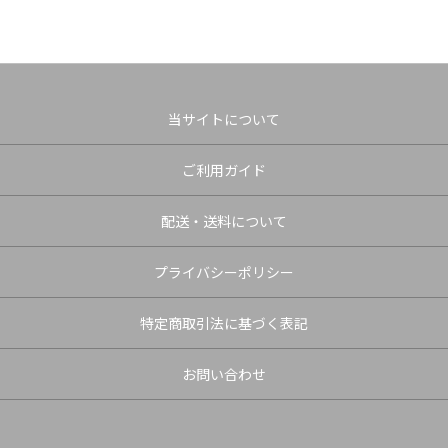
当サイトについて
ご利用ガイド
配送・送料について
プライバシーポリシー
特定商取引法に基づく表記
お問い合わせ