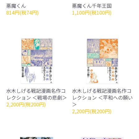
悪魔くん
悪魔くん千年王国
814円(税74円)
1,100円(税100円)
水木しげる戦記漫画名作コ
水木しげる戦記漫画名作コ
レクション ＜戦場の悲劇＞
レクション ＜平和への願い
2,200円(税200円)
＞
2,200円(税200円)