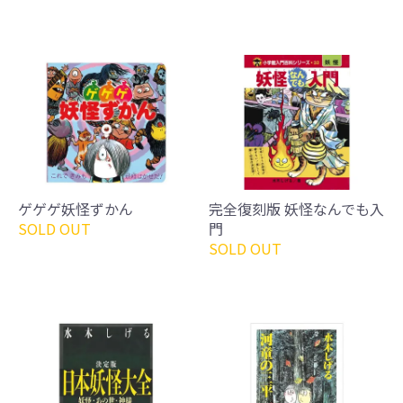
ゲゲゲ妖怪ずかん
完全復刻版 妖怪なんでも入
SOLD OUT
門
SOLD OUT