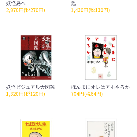
妖怪島へ
鑑
2,970円(税270円)
1,430円(税130円)
妖怪ビジュアル大図鑑
ほんまにオレはアホやろか
1,320円(税120円)
704円(税64円)