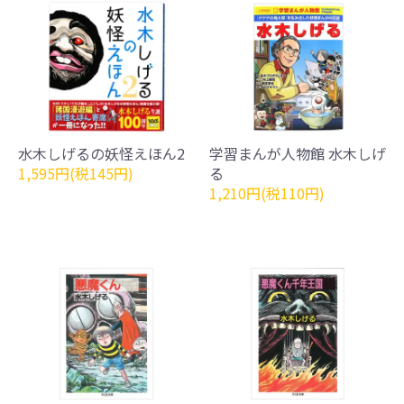
水木しげるの妖怪えほん2
学習まんが人物館 水木しげ
1,595円(税145円)
る
1,210円(税110円)