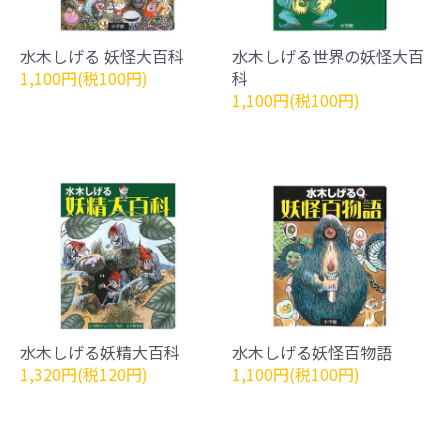
水木しげる 妖怪大百科
水木しげる世界の妖怪大百
1,100円(税100円)
科
1,100円(税100円)
水木しげる妖精大百科
水木しげる妖怪百物語
1,320円(税120円)
1,100円(税100円)