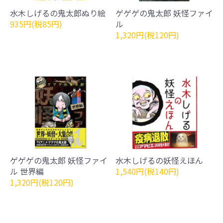
水木しげるの鬼太郎ぬり絵
ゲゲゲの鬼太郎 妖怪ファイ
935円(税85円)
ル
1,320円(税120円)
ゲゲゲの鬼太郎 妖怪ファイ
水木しげるの妖怪えほん
ル 世界編
1,540円(税140円)
1,320円(税120円)