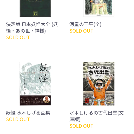
決定版 日本妖怪大全 (妖
河童の三平(全)
怪・あの世・神様)
SOLD OUT
SOLD OUT
妖怪 水木しげる画集
水木しげるの古代出雲(文
SOLD OUT
庫版)
SOLD OUT