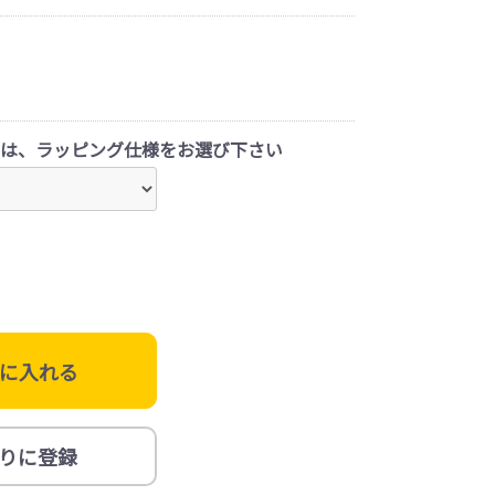
は、ラッピング仕様をお選び下さい
に入れる
りに登録