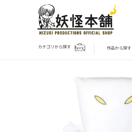
カテゴリから探す
作品から探