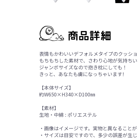
表情もかわいいデフォルメタイプのクッショ
もちもちした素材で、さわり心地が気持ちい
ジャンボサイズなので抱き枕にしても！
きっと、あなたも虜になっちゃいます!
【本体サイズ】
約W650×H340×D100㎜
【素材】
生地・中綿 : ポリエステル
・画像はイメージです。実物と異なることが
・サイズは目安ですので、多少の誤差が生じ