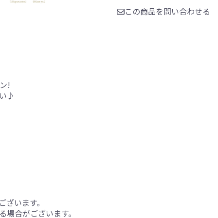
この商品を問い合わせる
ン!
い♪
ございます。
る場合がございます。