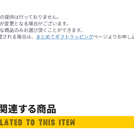
の提供は行っておりません。
が変更となる場合がございます。
な商品のみお選び頂くことができます。
望される場合は、
まとめてギフトラッピング
ページよりお申し