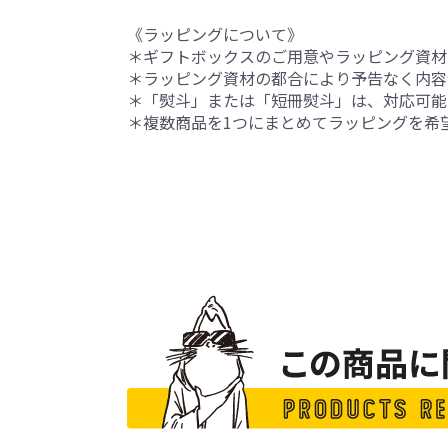
《ラッピングについて》
＊ギフトボックスのご用意やラッピング資材
＊ラッピング資材の都合により予告なく内容
＊「熨斗」または「短冊熨斗」は、対応可能
＊複数商品を1つにまとめてラッピングを希