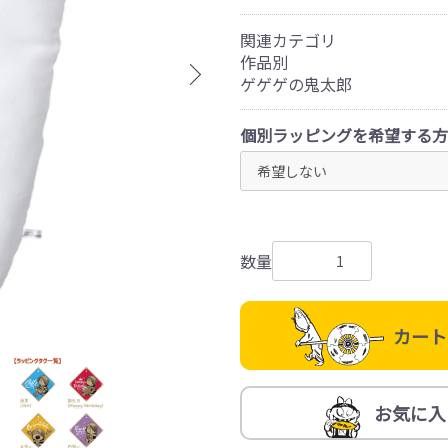
関連カテゴリ
作品別
ゲゲゲの鬼太郎
個別ラッピングを希望する方
数量
カート
お気に入