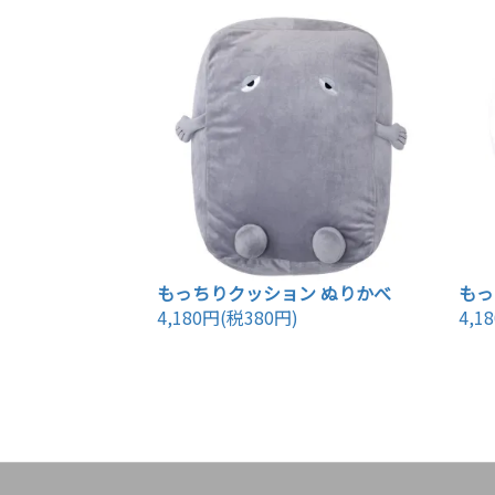
もっちりクッション ぬりかべ
もっ
4,180円(税380円)
4,1