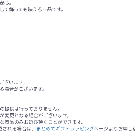
安心。
して飾っても映える一品です。
ございます。
る場合がございます。
の提供は行っておりません。
が変更となる場合がございます。
な商品のみお選び頂くことができます。
望される場合は、
まとめてギフトラッピング
ページよりお申し