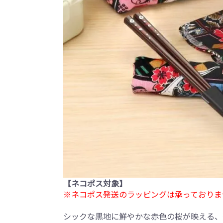
【ネコポス対象】
※ネコポス発送のラッピングは承っておりま
シックな黒地に鮮やかな赤色の桜が映える、