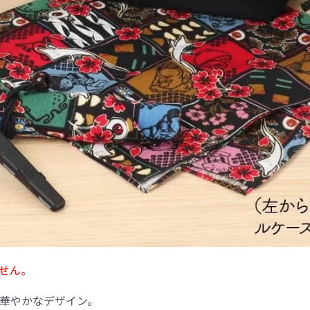
せん。
華やかなデザイン。