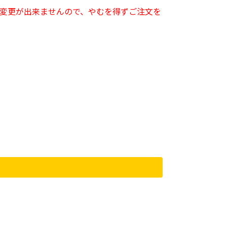
変更が出来ませんので、やむを得ずご注文を