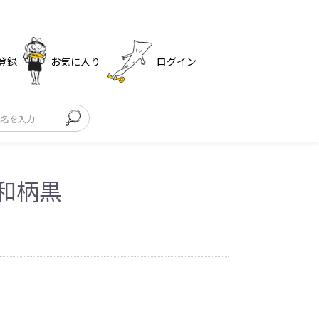
登録
お気に入り
ログイン
和柄黒