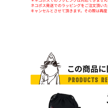
＊ネコポスでのラッピングは対応できません
ネコポス発送でのラッピングをご注文頂いた
キャンセルとさせて頂きます。その際は再度