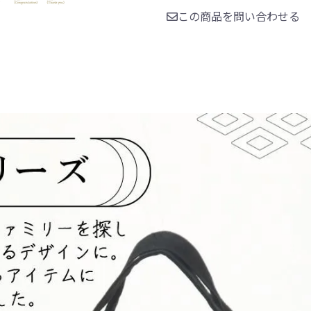
この商品を問い合わせる