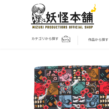
カテゴリから探す
作品から探