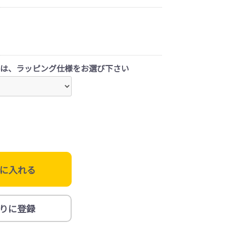
は、ラッピング仕様をお選び下さい
に入れる
りに登録