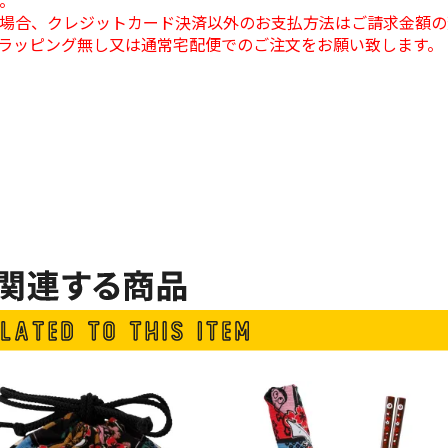
。
場合、クレジットカード決済以外のお支払方法はご請求金額の
ラッピング無し又は通常宅配便でのご注文をお願い致します。