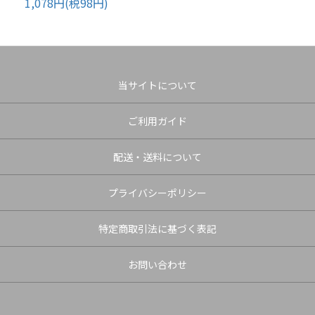
1,078円(税98円)
当サイトについて
ご利用ガイド
配送・送料について
プライバシーポリシー
特定商取引法に基づく表記
お問い合わせ