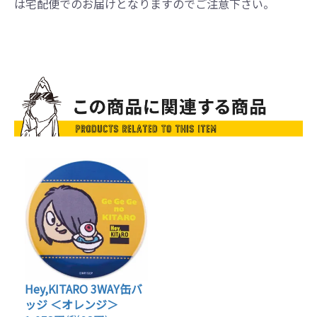
は宅配便でのお届けとなりますのでご注意下さい。
Hey,KITARO 3WAY缶バ
ッジ ＜オレンジ＞