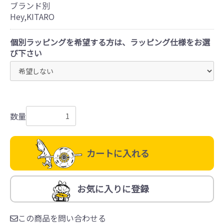
ブランド別
Hey,KITARO
個別ラッピングを希望する方は、ラッピング仕様をお選
び下さい
数量
カートに入れる
お気に入りに登録
この商品を問い合わせる