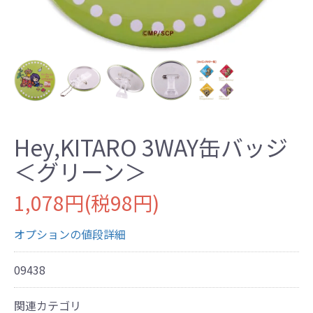
Hey,KITARO 3WAY缶バッジ
＜グリーン＞
1,078円(税98円)
オプションの値段詳細
09438
関連カテゴリ