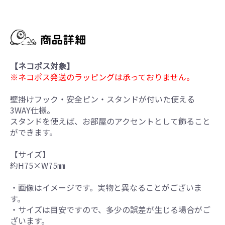
【ネコポス対象】
※ネコポス発送のラッピングは承っておりません。
壁掛けフック・安全ピン・スタンドが付いた使える
3WAY仕様。
スタンドを使えば、お部屋のアクセントとして飾ること
ができます。
【サイズ】
約H75×W75㎜
・画像はイメージです。実物と異なることがございま
す。
・サイズは目安ですので、多少の誤差が生じる場合がご
ざいます。