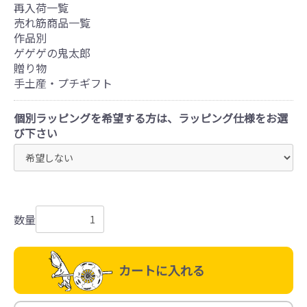
再入荷一覧
売れ筋商品一覧
作品別
ゲゲゲの鬼太郎
贈り物
手土産・プチギフト
個別ラッピングを希望する方は、ラッピング仕様をお選
び下さい
数量
カートに入れる