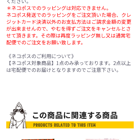
ください。
＊ネコポスでのラッピングは対応できません。
ネコポス発送でのラッピングをご注文頂いた場合、クレ
ジットカード決済以外のお支払方法はご請求金額の変更
が出来ませんので、やむを得ずご注文をキャンセルとさ
せて頂きます。その際は再度ラッピング無し又は通常宅
配便でのご注文をお願い致します。
《ネコポスのご利用について》
【ネコポス対象商品】1点のみ承っております。2点以上
は宅配便でのお届けとなりますのでご注意下さい。