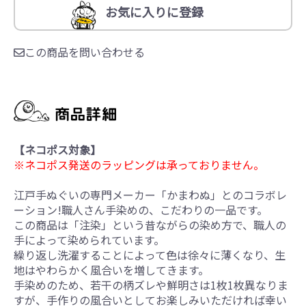
お気に入りに登録
この商品を問い合わせる
【ネコポス対象】
※ネコポス発送のラッピングは承っておりません。
江戸手ぬぐいの専門メーカー「かまわぬ」とのコラボレ
ーション!職人さん手染めの、こだわりの一品です。
この商品は「注染」という昔ながらの染め方で、職人の
手によって染められています。
繰り返し洗濯することによって色は徐々に薄くなり、生
地はやわらかく風合いを増してきます。
手染めのため、若干の柄ズレや鮮明さは1枚1枚異なりま
すが、手作りの風合いとしてお楽しみいただければ幸い