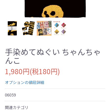
手染めてぬぐい ちゃんちゃ
んこ
1,980円(税180円)
オプションの値段詳細
06059
関連カテゴリ