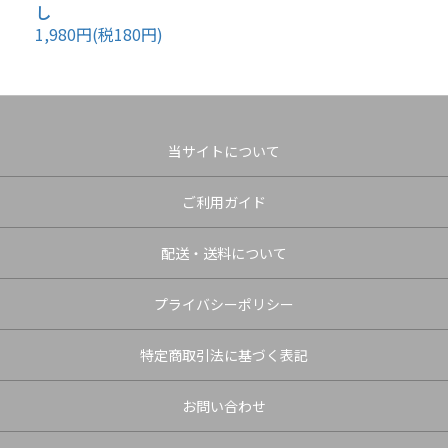
し
1,980円(税180円)
当サイトについて
ご利用ガイド
配送・送料について
プライバシーポリシー
特定商取引法に基づく表記
お問い合わせ