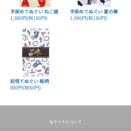
手染めてぬぐい ねこ娘
手染めてぬぐい 夏の華
1,980円(税180円)
1,980円(税180円)
妖怪てぬぐい 総柄
880円(税80円)
当サイトについて