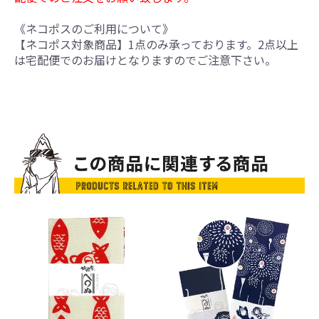
《ネコポスのご利用について》
【ネコポス対象商品】1点のみ承っております。2点以上
は宅配便でのお届けとなりますのでご注意下さい。