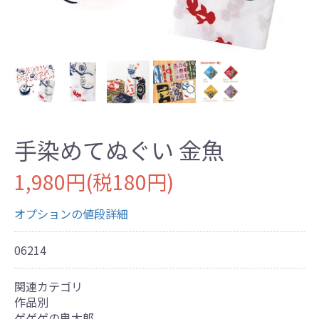
手染めてぬぐい 金魚
1,980円(税180円)
オプションの値段詳細
06214
関連カテゴリ
作品別
ゲゲゲの鬼太郎