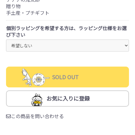
贈り物
手土産・プチギフト
個別ラッピングを希望する方は、ラッピング仕様をお選
び下さい
SOLD OUT
お気に入りに登録
この商品を問い合わせる