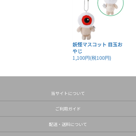
妖怪マスコット 目玉お
やじ
1,100円(税100円)
当サイトについて
ご利用ガイド
配送・送料について