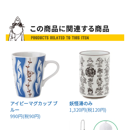
アイビーマグカップ ブ
妖怪湯のみ
ルー
1,320円(税120円)
990円(税90円)