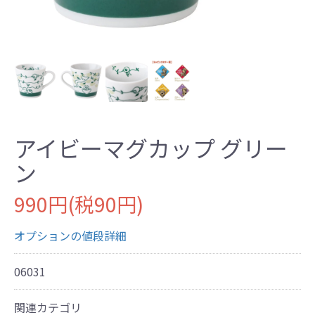
アイビーマグカップ グリー
ン
990円(税90円)
オプションの値段詳細
06031
関連カテゴリ