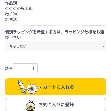
作品別
ゲゲゲの鬼太郎
贈り物
新生活
個別ラッピングを希望する方は、ラッピング仕様をお選
び下さい
数量
カートに入れる
お気に入りに登録