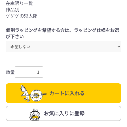
在庫限り一覧
作品別
ゲゲゲの鬼太郎
個別ラッピングを希望する方は、ラッピング仕様をお選
び下さい
数量
カートに入れる
お気に入りに登録