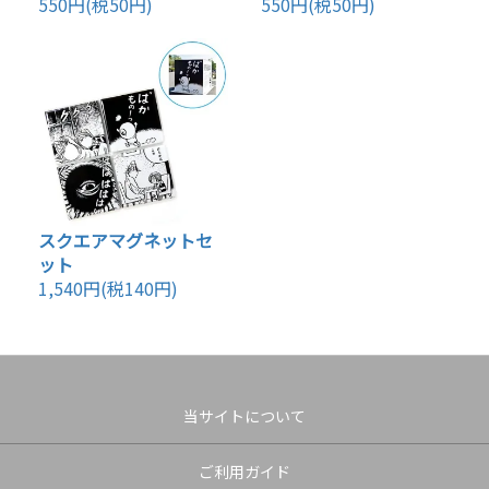
550円(税50円)
550円(税50円)
スクエアマグネットセ
ット
1,540円(税140円)
当サイトについて
ご利用ガイド