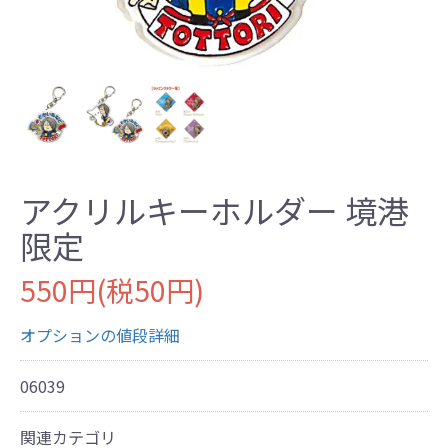
アクリルキーホルダー 境港
限定
550円(税50円)
オプションの値段詳細
06039
関連カテゴリ